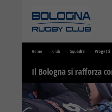
Home
Club
Squadre
Progetti
Il Bologna si rafforza c