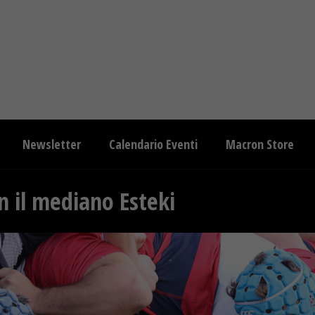
Newsletter
Calendario Eventi
Macron Store
on il mediano Esteki