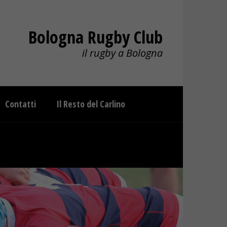
Bologna Rugby Club
il rugby a Bologna
Contatti
Il Resto del Carlino