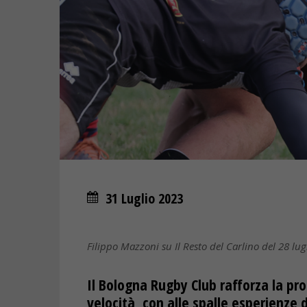
31 Luglio 2023
Filippo Mazzoni su Il Resto del Carlino del 28 lug
Il Bologna Rugby Club rafforza la p
velocità, con alle spalle esperienze d