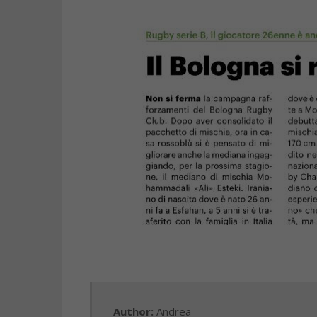
Author:
Andrea