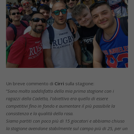
Un breve commento di
Cirri
sulla stagione:
“
Sono molto soddisfatto della mia prima stagione con i
ragazzi della Cadetta, l’obiettivo era quello di essere
competitivi fino in fondo e aumentare il più possibile la
consistenza e la qualità della rosa.
Siamo partiti con poco più di 15 giocatori e abbiamo chiuso
la stagione avendone stabilmente sul campo più di 25, per un