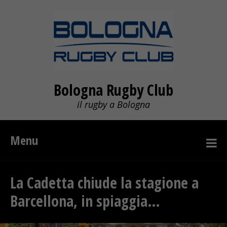
Bologna Rugby Club
il rugby a Bologna
Menu
La Cadetta chiude la stagione a
Barcellona, in spiaggia…