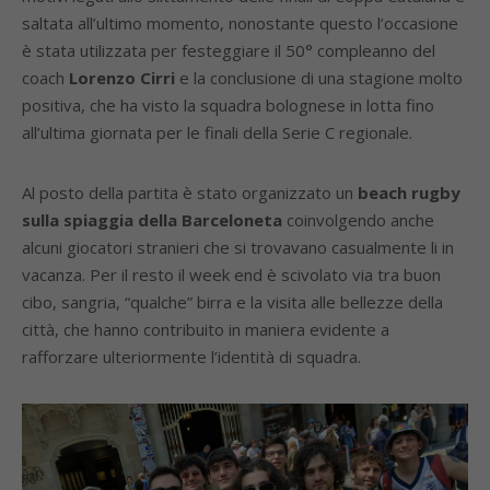
saltata all’ultimo momento, nonostante questo l’occasione
è stata utilizzata per festeggiare il 50° compleanno del
coach
Lorenzo Cirri
e la conclusione di una stagione molto
positiva, che ha visto la squadra bolognese in lotta fino
all’ultima giornata per le finali della Serie C regionale.
Al posto della partita è stato organizzato un
beach rugby
sulla spiaggia della Barceloneta
coinvolgendo anche
alcuni giocatori stranieri che si trovavano casualmente li in
vacanza. Per il resto il week end è scivolato via tra buon
cibo, sangria, “qualche” birra e la visita alle bellezze della
città, che hanno contribuito in maniera evidente a
rafforzare ulteriormente l’identità di squadra.