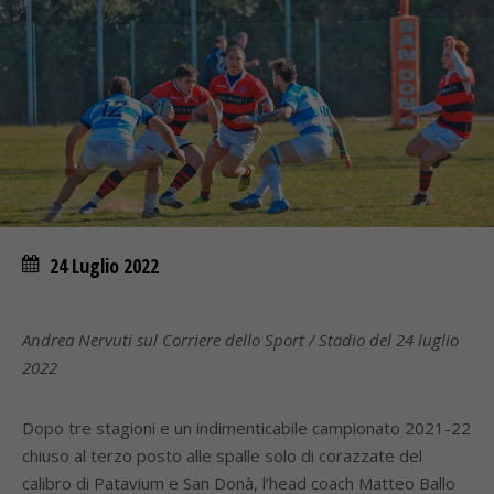
24 Luglio 2022
Andrea Nervuti sul Corriere dello Sport / Stadio del 24 luglio
2022
Dopo tre stagioni e un indimenticabile campionato 2021-22
chiuso al terzo posto alle spalle solo di corazzate del
calibro di Patavium e San Donà, l’head coach Matteo Ballo