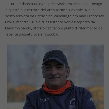
lascia l’Emilbanca Bologna per trasferirsi nella “sua” Rovigo
in qualità di direttore dell’area tecnica giovanile. Al suo
posto arriverà da Brescia nel capoluogo emiliano Francesco
Brolis, mentre il ruolo di assistente verrà ricoperto da
Massimo Sandri, storico capitano e punto di riferimento del
recente passato ovale rossoblù.