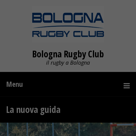
Bologna Rugby Club
il rugby a Bologna
Menu
La nuova guida