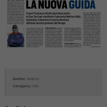
Author:
Andrea
Category:
Club