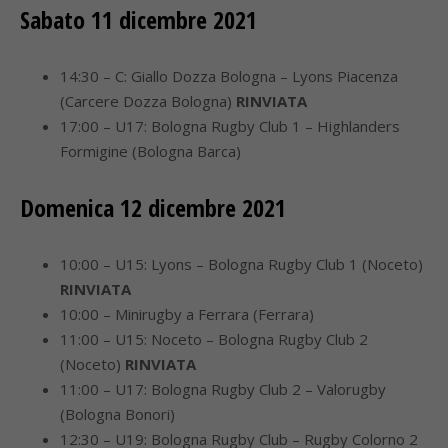
Sabato 11 dicembre 2021
14:30 – C: Giallo Dozza Bologna – Lyons Piacenza
(Carcere Dozza Bologna)
RINVIATA
17:00 – U17: Bologna Rugby Club 1 – Highlanders
Formigine (Bologna Barca)
Domenica 12 dicembre 2021
10:00 – U15: Lyons – Bologna Rugby Club 1 (Noceto)
RINVIATA
10:00 – Minirugby a Ferrara (Ferrara)
11:00 – U15: Noceto – Bologna Rugby Club 2
(Noceto)
RINVIATA
11:00 – U17: Bologna Rugby Club 2 – Valorugby
(Bologna Bonori)
12:30 – U19: Bologna Rugby Club – Rugby Colorno 2