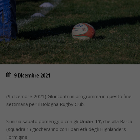
9 Dicembre 2021
(9 dicembre 2021) Gli incontri in programma in questo fine
settimana per il Bologna Rugby Club.
Si inizia sabato pomeriggio con gli
Under 17,
che alla Barca
(squadra 1) giocheranno con i pari età degli Highlanders
Formigine.