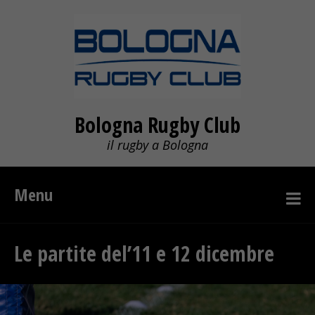
Bologna Rugby Club
il rugby a Bologna
Menu
Le partite del’11 e 12 dicembre