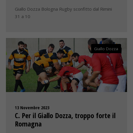
Giallo Dozza Bologna Rugby sconfitto dal Rimini
31 a 10
Giallo Dozza
13 Novembre 2023
C. Per il Giallo Dozza, troppo forte il
Romagna