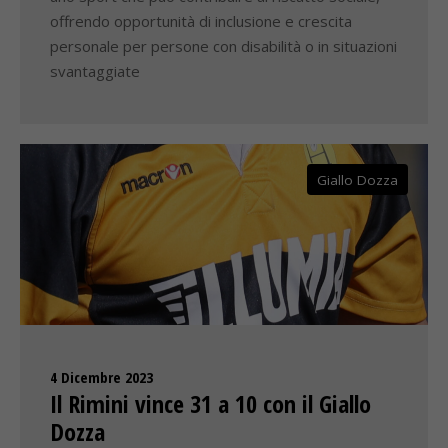
offrendo opportunità di inclusione e crescita
personale per persone con disabilità o in situazioni
svantaggiate
Giallo Dozza
4 Dicembre 2023
Il Rimini vince 31 a 10 con il Giallo
Dozza