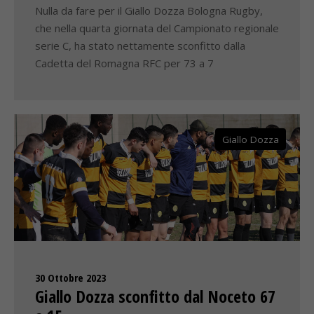
Nulla da fare per il Giallo Dozza Bologna Rugby,
che nella quarta giornata del Campionato regionale
serie C, ha stato nettamente sconfitto dalla
Cadetta del Romagna RFC per 73 a 7
Giallo Dozza
30 Ottobre 2023
Giallo Dozza sconfitto dal Noceto 67