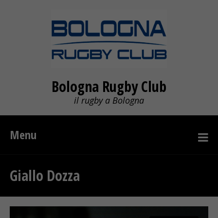
Bologna Rugby Club
il rugby a Bologna
Menu
Giallo Dozza