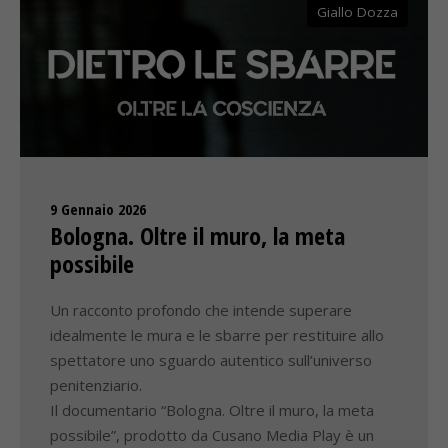
Giallo Dozza
9 Gennaio 2026
Bologna. Oltre il muro, la meta
possibile
Un racconto profondo che intende superare
idealmente le mura e le sbarre per restituire allo
spettatore uno sguardo autentico sull’universo
penitenziario.
Il documentario “Bologna. Oltre il muro, la meta
possibile”, prodotto da Cusano Media Play è un