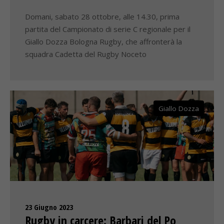
Domani, sabato 28 ottobre, alle 14.30, prima
partita del Campionato di serie C regionale per il
Giallo Dozza Bologna Rugby, che affronterà la
squadra Cadetta del Rugby Noceto
Giallo Dozza
23 Giugno 2023
Rugby in carcere: Barbari del Po