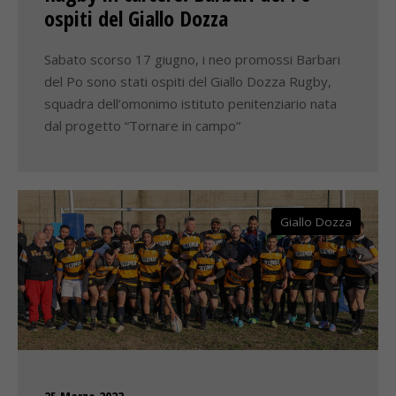
ospiti del Giallo Dozza
Sabato scorso 17 giugno, i neo promossi Barbari
del Po sono stati ospiti del Giallo Dozza Rugby,
squadra dell’omonimo istituto penitenziario nata
dal progetto “Tornare in campo“
Giallo Dozza