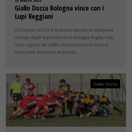
25 Marzo 2023
Giallo Dozza Bologna vince con i
Lupi Reggiani
(25 marzo 2023) Ci eravamo lasciati la settimana
scorsa, dopo la partita con il Bologna Rugby Club,
con i ragazzi del Giallo Dozza piuttosto tristi e
sconsolati. Era stata un partita…
Giallo Dozza