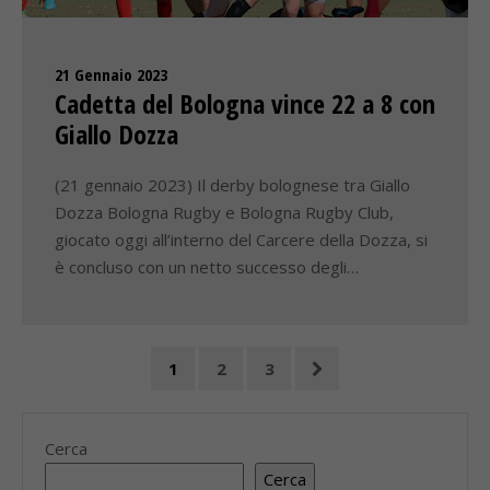
21 Gennaio 2023
Cadetta del Bologna vince 22 a 8 con
Giallo Dozza
(21 gennaio 2023) Il derby bolognese tra Giallo
Dozza Bologna Rugby e Bologna Rugby Club,
giocato oggi all’interno del Carcere della Dozza, si
è concluso con un netto successo degli…
1
2
3
Cerca
Cerca