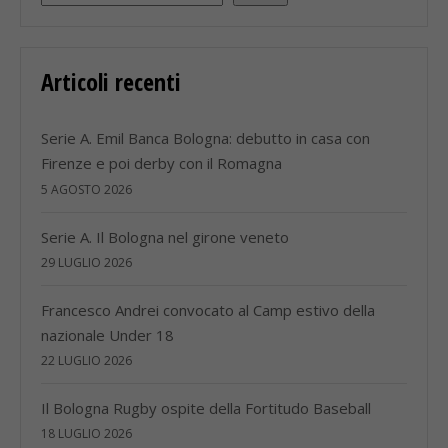
Articoli recenti
Serie A. Emil Banca Bologna: debutto in casa con
Firenze e poi derby con il Romagna
5 AGOSTO 2026
Serie A. Il Bologna nel girone veneto
29 LUGLIO 2026
Francesco Andrei convocato al Camp estivo della
nazionale Under 18
22 LUGLIO 2026
Il Bologna Rugby ospite della Fortitudo Baseball
18 LUGLIO 2026