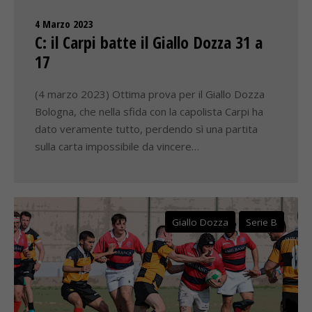
4 Marzo 2023
C: il Carpi batte il Giallo Dozza 31 a
17
(4 marzo 2023) Ottima prova per il Giallo Dozza
Bologna, che nella sfida con la capolista Carpi ha
dato veramente tutto, perdendo sì una partita
sulla carta impossibile da vincere…
Giallo Dozza
Serie B