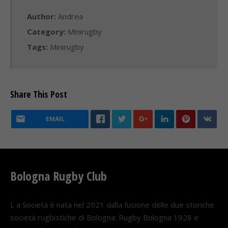
Author:
Andrea
Category:
Minirugby
Tags:
Minirugby
Share This Post
EMAIL
Bologna Rugby Club
L a Società è nata nel 2021 dalla fusione delle due storiche
società rugbistiche di Bologna: Rugby Bologna 1928 e