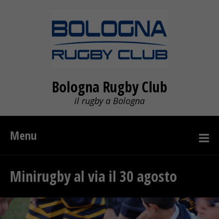
Bologna Rugby Club
il rugby a Bologna
Menu
Minirugby al via il 30 agosto