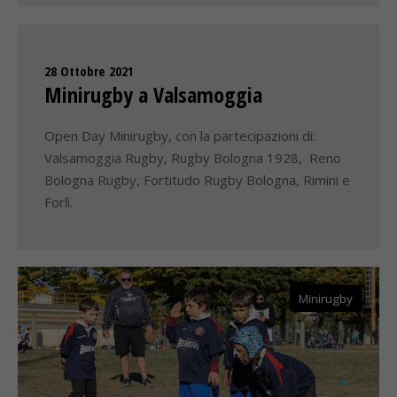
28 Ottobre 2021
Minirugby a Valsamoggia
Open Day Minirugby, con la partecipazioni di:
Valsamoggia Rugby, Rugby Bologna 1928, Reno
Bologna Rugby, Fortitudo Rugby Bologna, Rimini e
Forlì.
Minirugby