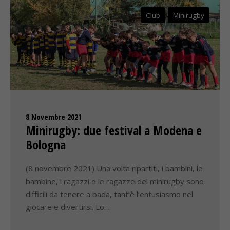
Club
Minirugby
8 Novembre 2021
Minirugby: due festival a Modena e
Bologna
(8 novembre 2021) Una volta ripartiti, i bambini, le
bambine, i ragazzi e le ragazze del minirugby sono
difficili da tenere a bada, tant’è l’entusiasmo nel
giocare e divertirsi. Lo…