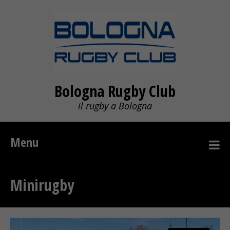
Bologna Rugby Club
il rugby a Bologna
Menu
Minirugby