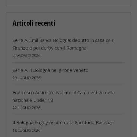
Articoli recenti
Serie A. Emil Banca Bologna: debutto in casa con
Firenze e poi derby con il Romagna
5 AGOSTO 2026
Serie A. Il Bologna nel girone veneto
29 LUGLIO 2026
Francesco Andrei convocato al Camp estivo della
nazionale Under 18
22 LUGLIO 2026
Il Bologna Rugby ospite della Fortitudo Baseball
18 LUGLIO 2026