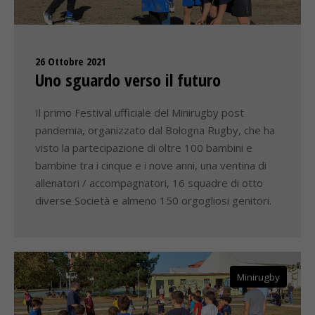
26 Ottobre 2021
Uno sguardo verso il futuro
Il primo Festival ufficiale del Minirugby post
pandemia, organizzato dal Bologna Rugby, che ha
visto la partecipazione di oltre 100 bambini e
bambine tra i cinque e i nove anni, una ventina di
allenatori / accompagnatori, 16 squadre di otto
diverse Società e almeno 150 orgogliosi genitori.
Minirugby