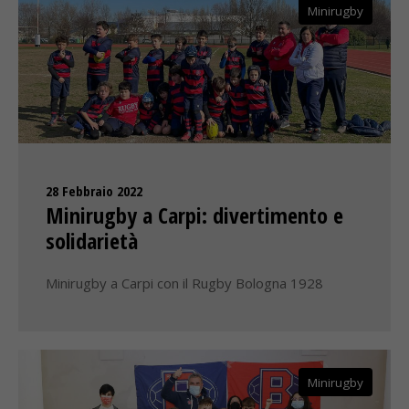
Minirugby
28 Febbraio 2022
Minirugby a Carpi: divertimento e
solidarietà
Minirugby a Carpi con il Rugby Bologna 1928
Minirugby