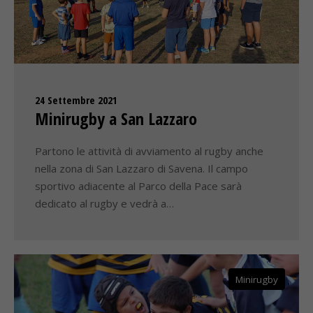
24 Settembre 2021
Minirugby a San Lazzaro
Partono le attività di avviamento al rugby anche
nella zona di San Lazzaro di Savena. Il campo
sportivo adiacente al Parco della Pace sarà
dedicato al rugby e vedrà a…
Minirugby