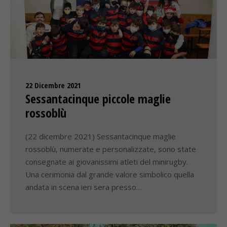
22 Dicembre 2021
Sessantacinque piccole maglie
rossoblù
(22 dicembre 2021) Sessantacinque maglie
rossoblù, numerate e personalizzate, sono state
consegnate ai giovanissimi atleti del minirugby.
Una cerimonia dal grande valore simbolico quella
andata in scena ieri sera presso…