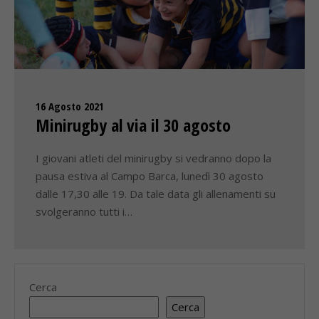
16 Agosto 2021
Minirugby al via il 30 agosto
I giovani atleti del minirugby si vedranno dopo la
pausa estiva al Campo Barca, lunedì 30 agosto
dalle 17,30 alle 19. Da tale data gli allenamenti su
svolgeranno tutti i…
Cerca
Cerca