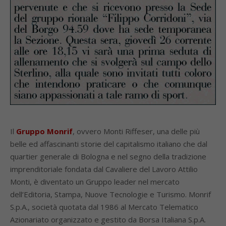
Il
Gruppo Monrif
, ovvero Monti Riffeser, una delle più
belle ed affascinanti storie del capitalismo italiano che dal
quartier generale di Bologna e nel segno della tradizione
imprenditoriale fondata dal Cavaliere del Lavoro Attilio
Monti, è diventato un Gruppo leader nel mercato
dell’Editoria, Stampa, Nuove Tecnologie e Turismo. Monrif
S.p.A., società quotata dal 1986 al Mercato Telematico
Azionariato organizzato e gestito da Borsa Italiana S.p.A.