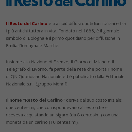
Il Resto del Carlino
è tra i più diffusi quotidiani italiani e tra
i più antichi tuttora in vita. Fondato nel 1885, è il giornale
simbolo di Bologna e il primo quotidiano per diffusione in
Emilia-Romagna e Marche.
Insieme alla Nazione di Firenze, Il Giorno di Milano e Il
Telegrafo di Livorno, fa parte della rete che porta il nome
di QN Quotidiano Nazionale ed è pubblicato dalla Editoriale
Nazionale s.r.l. (gruppo Monrif).
Il
nome “Resto del Carlino”
deriva dal suo costo iniziale:
due centesimi, che corrispondevano al resto che si
riceveva acquistando un sigaro (da 8 centesimi) con una
moneta da un carlino (10 centesimi).