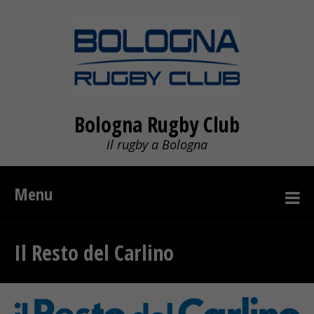
Bologna Rugby Club
il rugby a Bologna
Menu
Il Resto del Carlino