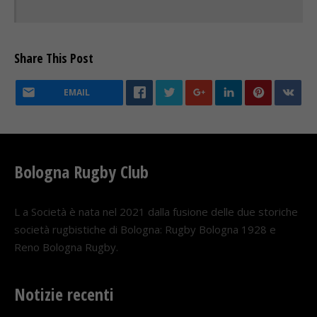
Share This Post
EMAIL
Bologna Rugby Club
L a Società è nata nel 2021 dalla fusione delle due storiche
società rugbistiche di Bologna: Rugby Bologna 1928 e
Reno Bologna Rugby.
Notizie recenti