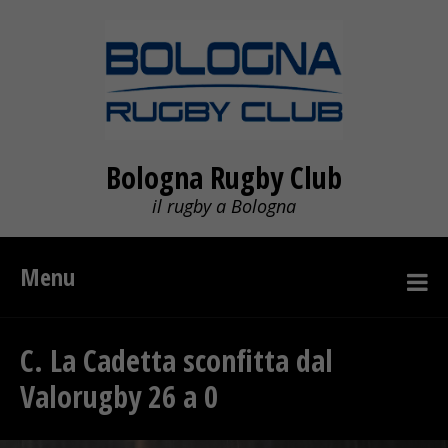
Bologna Rugby Club
il rugby a Bologna
Menu
C. La Cadetta sconfitta dal
Valorugby 26 a 0