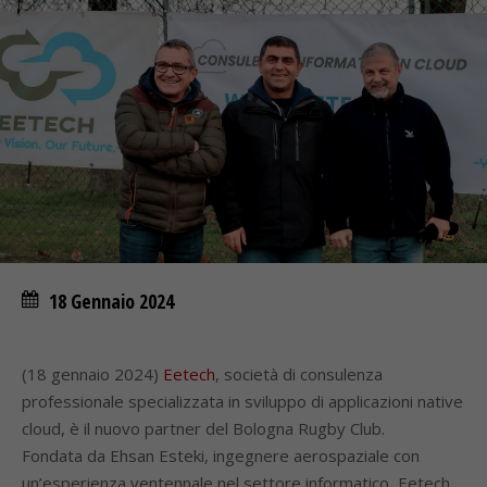
18 Gennaio 2024
(18 gennaio 2024)
Eetech
, società di consulenza
professionale specializzata in sviluppo di applicazioni native
cloud, è il nuovo partner del Bologna Rugby Club.
Fondata da Ehsan Esteki, ingegnere aerospaziale con
un’esperienza ventennale nel settore informatico, Eetech