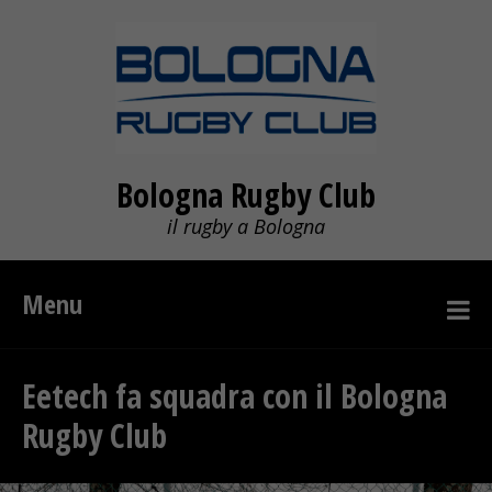
Bologna Rugby Club
il rugby a Bologna
Menu
Eetech fa squadra con il Bologna
Rugby Club