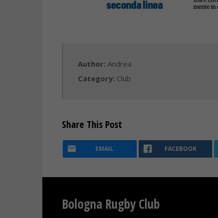
Author:
Andrea
Category:
Club
Share This Post
EMAIL
FACEBOOK
Bologna Rugby Club