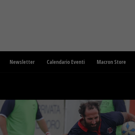
Newsletter
Calendario Eventi
Macron Store