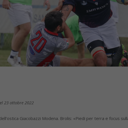
del 23 ottobre 2022
ell’ostica Giacobazzi Modena. Brolis: «Piedi per terra e focus sull