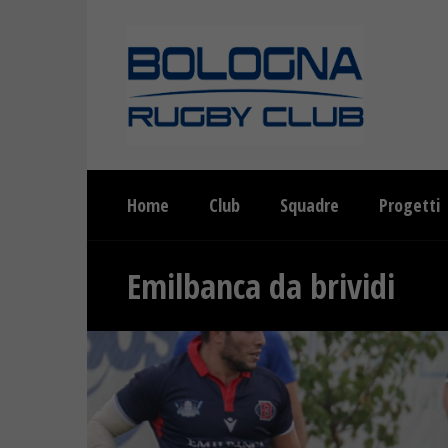
Home
Club
Squadre
Progetti
Emilbanca da brividi