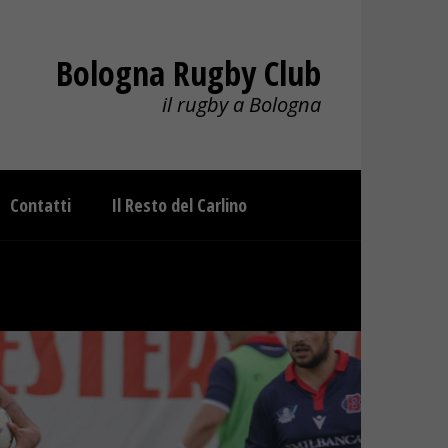
Bologna Rugby Club
il rugby a Bologna
Contatti
Il Resto del Carlino