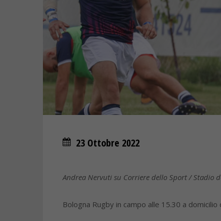
23 Ottobre 2022
Andrea Nervuti su Corriere dello Sport / Stadio 
Bologna Rugby in campo alle 15.30 a domicilio d