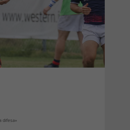
a difesa»