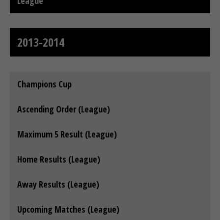
League
2013-2014
Champions Cup
Ascending Order (League)
Maximum 5 Result (League)
Home Results (League)
Away Results (League)
Upcoming Matches (League)