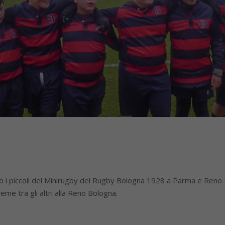
o i piccoli del Minirugby del Rugby Bologna 1928 a Parma e Reno
eme tra gli altri alla Reno Bologna.