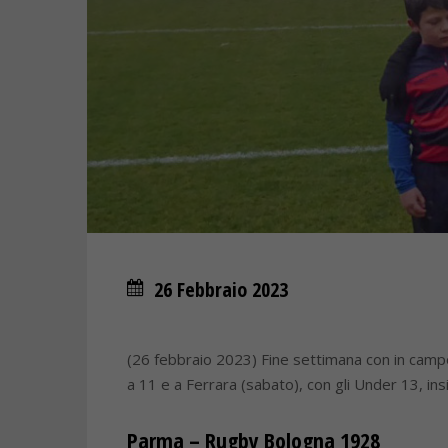
26 Febbraio 2023
(26 febbraio 2023) Fine settimana con in camp
a 11 e a Ferrara (sabato), con gli Under 13, insi
Parma – Rugby Bologna 1928