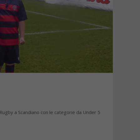
 Rugby a Scandiano con le categorie da Under 5