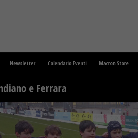
Newsletter
Calendario Eventi
Macron Store
ndiano e Ferrara