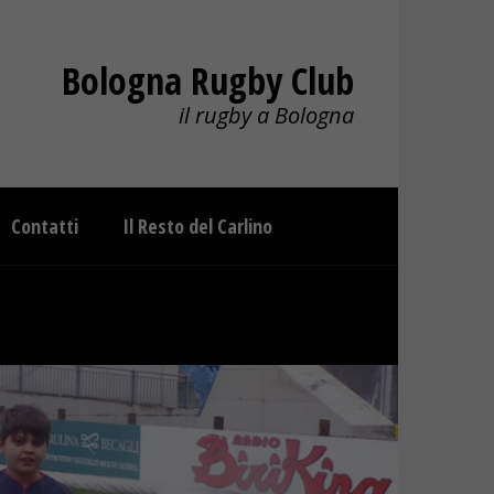
Bologna Rugby Club
il rugby a Bologna
Contatti
Il Resto del Carlino