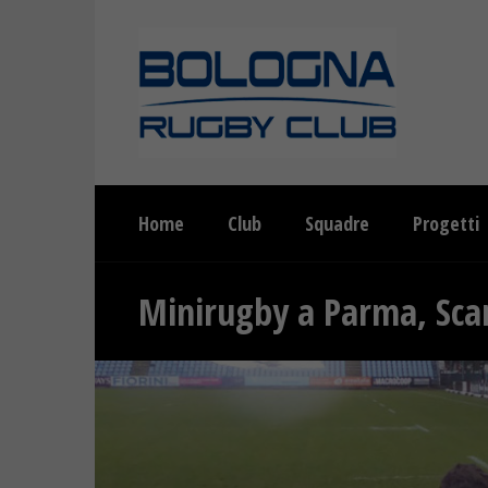
Home
Club
Squadre
Progetti
Minirugby a Parma, Sca