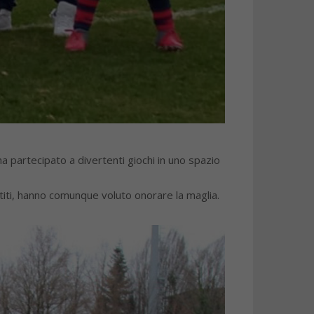
 ha partecipato a divertenti giochi in uno spazio
titi, hanno comunque voluto onorare la maglia.