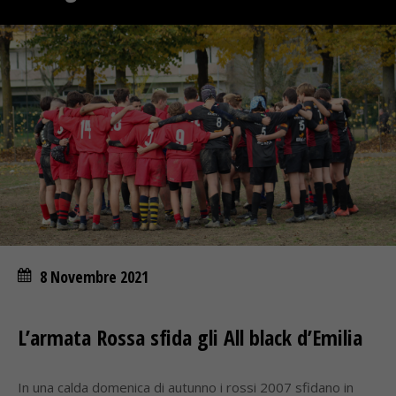
8 Novembre 2021
L’armata Rossa sfida gli All black d’Emilia
In una calda domenica di autunno i rossi 2007 sfidano in