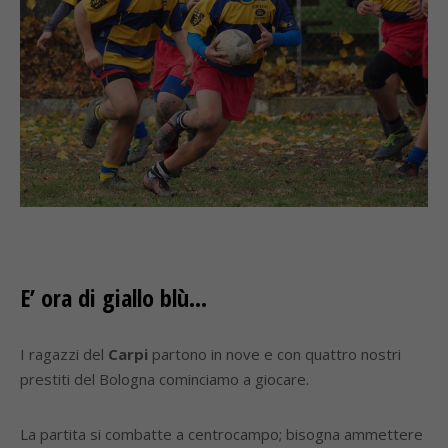
E’ ora di giallo blù…
I ragazzi del
Carpi
partono in nove e con quattro nostri
prestiti del Bologna cominciamo a giocare.
La partita si combatte a centrocampo; bisogna ammettere