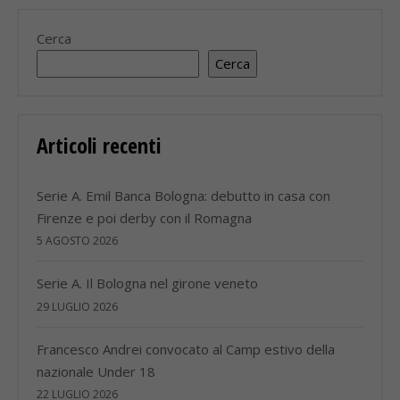
Cerca
Cerca
Articoli recenti
Serie A. Emil Banca Bologna: debutto in casa con
Firenze e poi derby con il Romagna
5 AGOSTO 2026
Serie A. Il Bologna nel girone veneto
29 LUGLIO 2026
Francesco Andrei convocato al Camp estivo della
nazionale Under 18
22 LUGLIO 2026