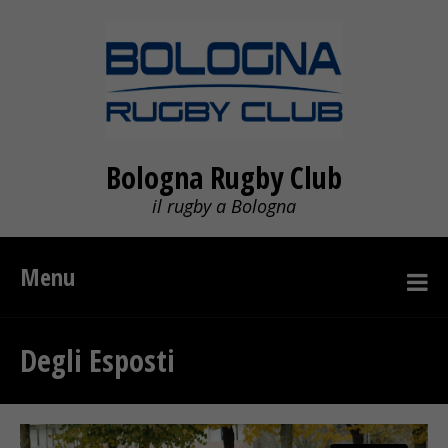
Bologna Rugby Club
il rugby a Bologna
Menu
Degli Esposti