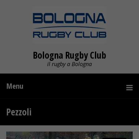
Bologna Rugby Club
il rugby a Bologna
Menu
Pezzoli