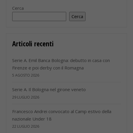
Cerca
Cerca
Articoli recenti
Serie A. Emil Banca Bologna: debutto in casa con
Firenze e poi derby con il Romagna
5 AGOSTO 2026
Serie A. Il Bologna nel girone veneto
29 LUGLIO 2026
Francesco Andrei convocato al Camp estivo della
nazionale Under 18
22 LUGLIO 2026