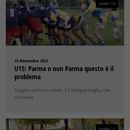
Under 15
15 Novembre 2021
U15: Parma o non Parma questo è il
problema
Doppio confronto Under 15 Bologna Rugby Club
vs Parma
Under 15