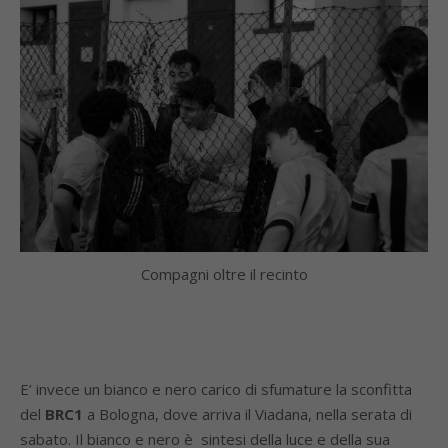
Compagni oltre il recinto
E’ invece un bianco e nero carico di sfumature la sconfitta
del
BRC1
a Bologna, dove arriva il Viadana, nella serata di
sabato. Il bianco e nero è sintesi della luce e della sua