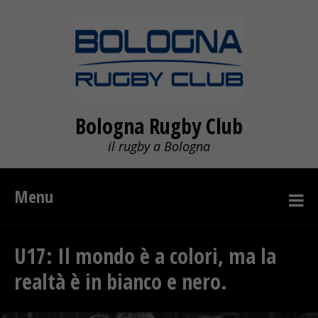
Bologna Rugby Club
il rugby a Bologna
Menu
U17: Il mondo è a colori, ma la
realtà è in bianco e nero.