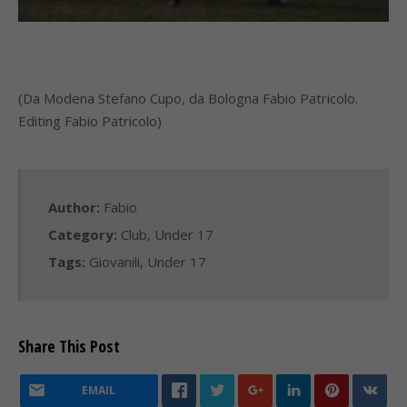
(Da Modena Stefano Cupo, da Bologna Fabio Patricolo.
Editing Fabio Patricolo)
Author:
Fabio
Category:
Club
,
Under 17
Tags:
Giovanili
,
Under 17
Share This Post
EMAIL