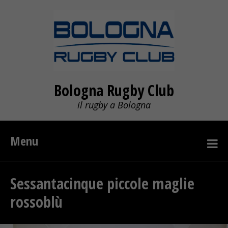
Bologna Rugby Club
il rugby a Bologna
Menu
Sessantacinque piccole maglie
rossoblù