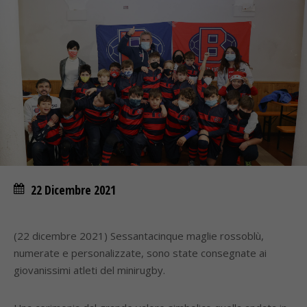
22 Dicembre 2021
(22 dicembre 2021) Sessantacinque maglie rossoblù,
numerate e personalizzate, sono state consegnate ai
giovanissimi atleti del minirugby.