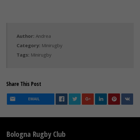
Author:
Andrea
Category:
Minirugby
Tags:
Minirugby
Share This Post
EMAIL
Bologna Rugby Club