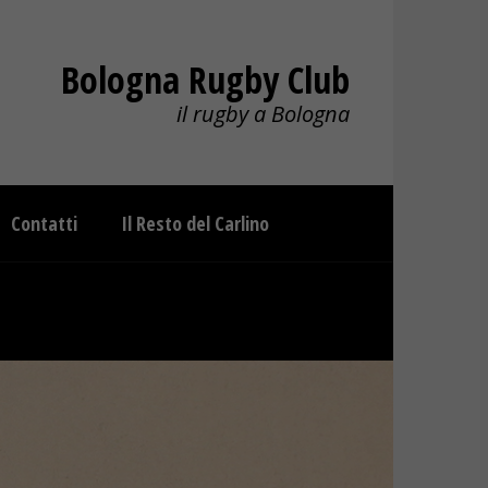
Bologna Rugby Club
il rugby a Bologna
Contatti
Il Resto del Carlino