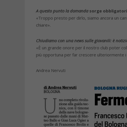
A questo punto la domanda
sorge obbligatori
«Troppo presto per dirlo, siamo ancora un canti
chiare».
Chiudiamo con una news sulle giovanili: è notizi
«È un grande onore per il nostro club poter col
più opportuna per far crescere ulteriormente i n
Andrea Nervuti