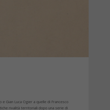
o e Gian Luca Ogier a quelle di Francesco
he rivalità territoriali dopo una serie di