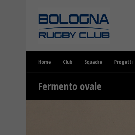
Home
Club
Squadre
Progetti
Fermento ovale