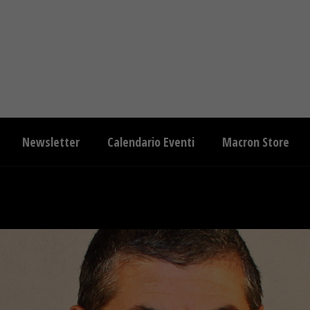
Newsletter
Calendario Eventi
Macron Store