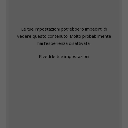
Le tue impostazioni potrebbero impedirti di
vedere questo contenuto. Molto probabilmente
hai l'esperienza disattivata.
Rivedi le tue impostazioni