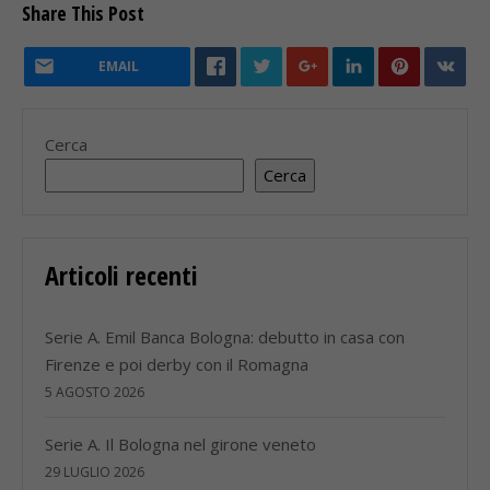
Share This Post
EMAIL
Cerca
Cerca
Articoli recenti
Serie A. Emil Banca Bologna: debutto in casa con
Firenze e poi derby con il Romagna
5 AGOSTO 2026
Serie A. Il Bologna nel girone veneto
29 LUGLIO 2026