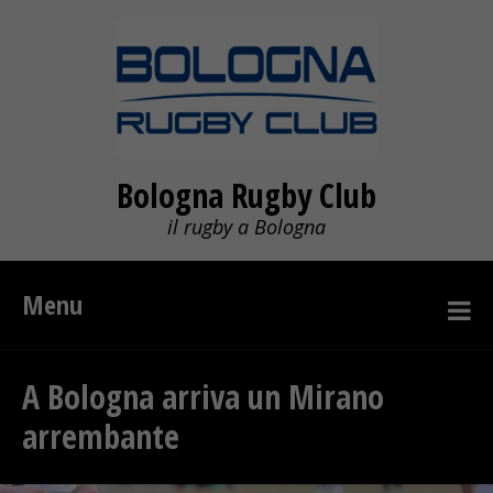
Bologna Rugby Club
il rugby a Bologna
Menu
A Bologna arriva un Mirano
arrembante