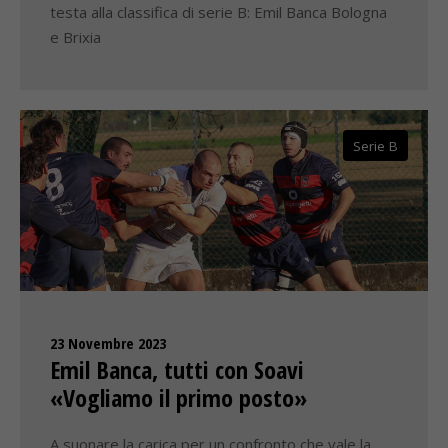
testa alla classifica di serie B: Emil Banca Bologna
e Brixia
Serie B
23 Novembre 2023
Emil Banca, tutti con Soavi
«Vogliamo il primo posto»
A suonare la carica per un confronto che vale la