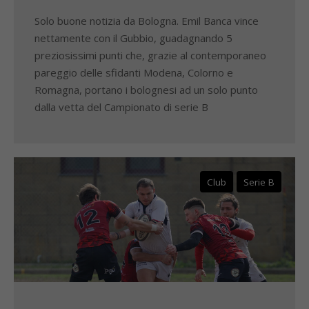
Solo buone notizia da Bologna. Emil Banca vince
nettamente con il Gubbio, guadagnando 5
preziosissimi punti che, grazie al contemporaneo
pareggio delle sfidanti Modena, Colorno e
Romagna, portano i bolognesi ad un solo punto
dalla vetta del Campionato di serie B
Club
Serie B