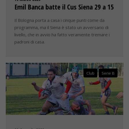
Emil Banca batte il Cus Siena 29 a 15
Il Bologna porta a casa i cinque punti come da
programma, ma il Siena è stato un avversario di
livello, che in avvio ha fatto veramente tremare i
padroni di casa.
Club
Serie B