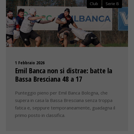
Club
Serie B
1 Febbraio 2026
Emil Banca non si distrae: batte la
Bassa Bresciana 48 a 17
Punteggio pieno per Emil Banca Bologna, che
supera in casa la Bassa Bresciana senza troppa
fatica e, seppure temporaneamente, guadagna il
primo posto in classifica.