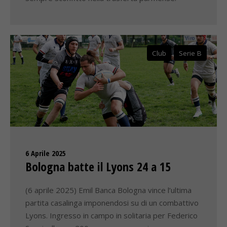
Club
Serie B
6 Aprile 2025
Bologna batte il Lyons 24 a 15
(6 aprile 2025) Emil Banca Bologna vince l’ultima
partita casalinga imponendosi su di un combattivo
Lyons. Ingresso in campo in solitaria per Federico