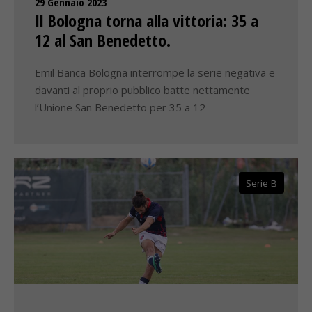
29 Gennaio 2023
Il Bologna torna alla vittoria: 35 a
12 al San Benedetto.
Emil Banca Bologna interrompe la serie negativa e
davanti al proprio pubblico batte nettamente
l’Unione San Benedetto per 35 a 12
Serie B