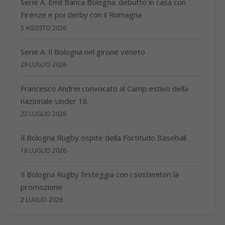
Serie A. Emil Banca Bologna: debutto in casa con
Firenze e poi derby con il Romagna
5 AGOSTO 2026
Serie A. Il Bologna nel girone veneto
29 LUGLIO 2026
Francesco Andrei convocato al Camp estivo della
nazionale Under 18
22 LUGLIO 2026
Il Bologna Rugby ospite della Fortitudo Baseball
18 LUGLIO 2026
Il Bologna Rugby festeggia con i sostenitori la
promozione
2 LUGLIO 2026