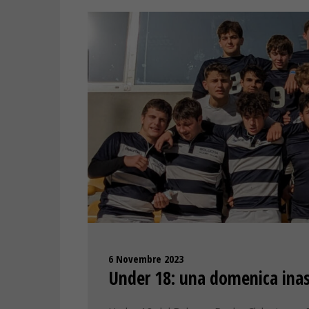
6 Novembre 2023
Under 18: una domenica inas