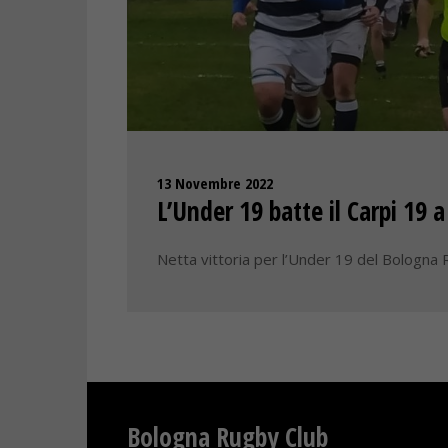
13 Novembre 2022
L’Under 19 batte il Carpi 19 a
Netta vittoria per l’Under 19 del Bologna R
Bologna Rugby Club