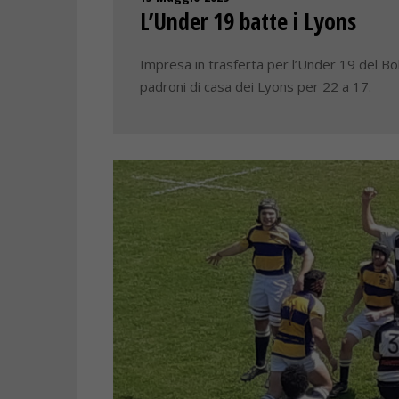
L’Under 19 batte i Lyons
Impresa in trasferta per l’Under 19 del Bo
padroni di casa dei Lyons per 22 a 17.