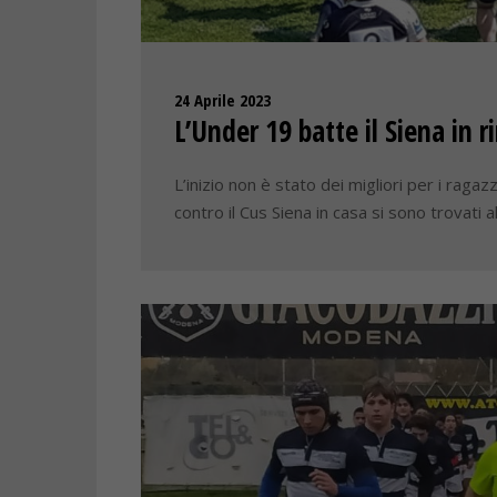
24 Aprile 2023
L’Under 19 batte il Siena in 
L’inizio non è stato dei migliori per i rag
contro il Cus Siena in casa si sono trovati al 