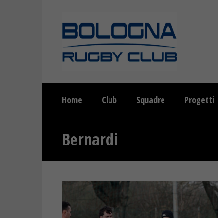
Home
Club
Squadre
Progetti
Bernardi