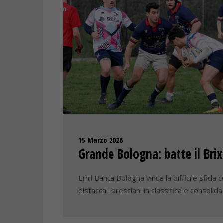
15 Marzo 2026
Grande Bologna: batte il Brix
Emil Banca Bologna vince la difficile sfida c
distacca i bresciani in classifica e consolid