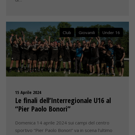
Club
Giovanili
Under 16
15 Aprile 2024
Le finali dell’Interregionale U16 al
“Pier Paolo Bonori”
Domenica 14 aprile 2024 sui campi del centro
sportivo “Pier Paolo Bonori” va in scena l’ultimo