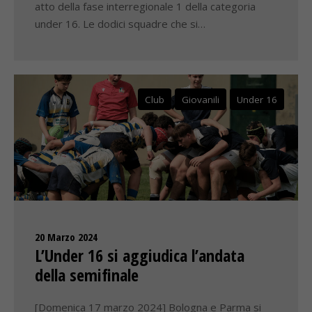
atto della fase interregionale 1 della categoria
under 16. Le dodici squadre che si…
Club
Giovanili
Under 16
20 Marzo 2024
L’Under 16 si aggiudica l’andata
della semifinale
[Domenica 17 marzo 2024] Bologna e Parma si