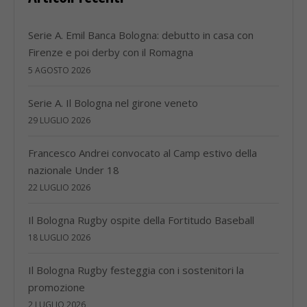
Serie A. Emil Banca Bologna: debutto in casa con
Firenze e poi derby con il Romagna
5 AGOSTO 2026
Serie A. Il Bologna nel girone veneto
29 LUGLIO 2026
Francesco Andrei convocato al Camp estivo della
nazionale Under 18
22 LUGLIO 2026
Il Bologna Rugby ospite della Fortitudo Baseball
18 LUGLIO 2026
Il Bologna Rugby festeggia con i sostenitori la
promozione
2 LUGLIO 2026