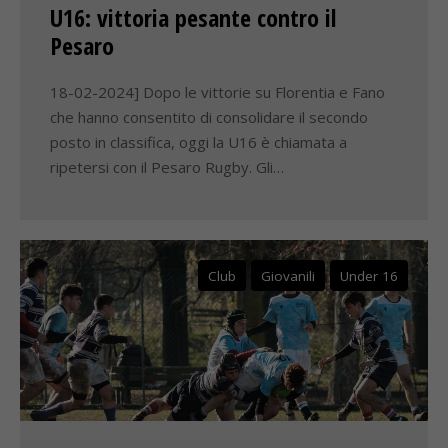
U16: vittoria pesante contro il
Pesaro
18-02-2024] Dopo le vittorie su Florentia e Fano
che hanno consentito di consolidare il secondo
posto in classifica, oggi la U16 è chiamata a
ripetersi con il Pesaro Rugby. Gli…
Club
Giovanili
Under 16