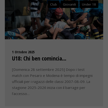
Club
Giovanili
Under 18
1 Ottobre 2025
U18: Chi ben comincia…
[Domenica 28 settembre 2025] Dopo i test
match con Pesaro e Modena è tempo di impegni
ufficiali per i ragazzi delle classi 2007-08-09. La
stagione 2025-2026 inizia con il barrage per
l’accesso…