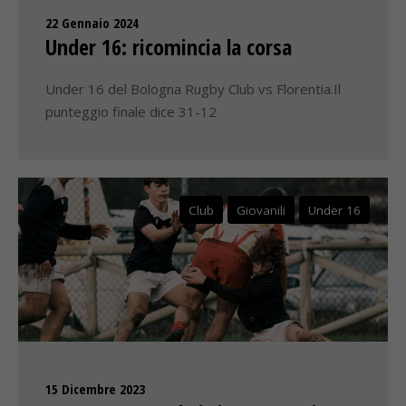
22 Gennaio 2024
Under 16: ricomincia la corsa
Under 16 del Bologna Rugby Club vs Florentia.Il
punteggio finale dice 31-12
Club
Giovanili
Under 16
15 Dicembre 2023