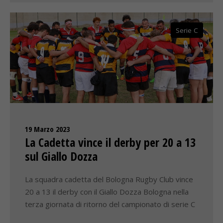
Serie C
19 Marzo 2023
La Cadetta vince il derby per 20 a 13
sul Giallo Dozza
La squadra cadetta del Bologna Rugby Club vince
20 a 13 il derby con il Giallo Dozza Bologna nella
terza giornata di ritorno del campionato di serie C