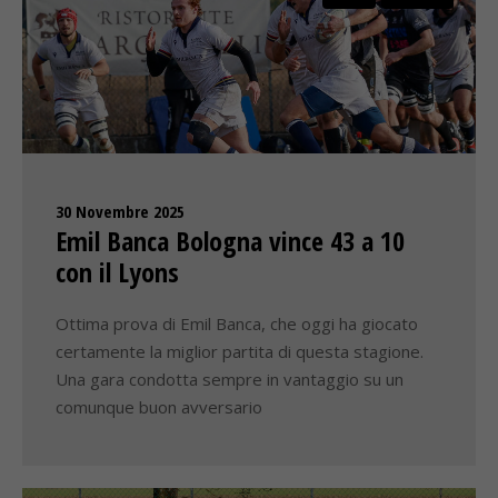
30 Novembre 2025
Emil Banca Bologna vince 43 a 10
con il Lyons
Ottima prova di Emil Banca, che oggi ha giocato
certamente la miglior partita di questa stagione.
Una gara condotta sempre in vantaggio su un
comunque buon avversario