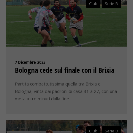
Club
Serie B
7 Dicembre 2025
Bologna cede sul finale con il Brixia
Partita combattutissima quella tra Brixia e
Bologna, vinta dai padroni di casa 31 a 27, con una
meta a tre minuti dalla fine
Club
Serie B