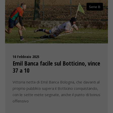
Serie B
16 Febbraio 2025
Emil Banca facile sul Botticino, vince
37 a 10
Vittoria netta di Emil Banca Bologna, che davanti al
proprio pubblico supera il Botticino conquistando,
con le sette mete segnate, anche il punto di bonus
offensivo