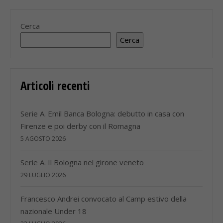
Cerca
Cerca
Articoli recenti
Serie A. Emil Banca Bologna: debutto in casa con
Firenze e poi derby con il Romagna
5 AGOSTO 2026
Serie A. Il Bologna nel girone veneto
29 LUGLIO 2026
Francesco Andrei convocato al Camp estivo della
nazionale Under 18