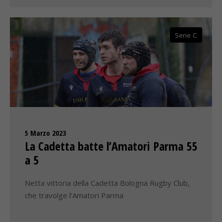
Serie C
5 Marzo 2023
La Cadetta batte l’Amatori Parma 55
a 5
Netta vittoria della Cadetta Bologna Rugby Club,
che travolge l’Amatori Parma