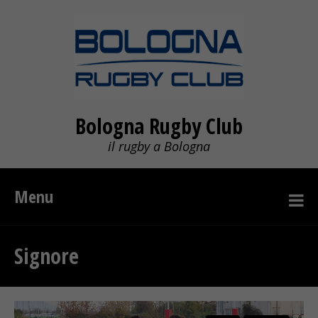
Bologna Rugby Club
il rugby a Bologna
Menu
Signore