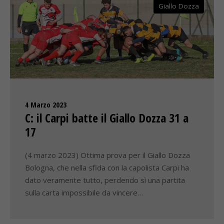
Giallo Dozza
4 Marzo 2023
C: il Carpi batte il Giallo Dozza 31 a
17
(4 marzo 2023) Ottima prova per il Giallo Dozza
Bologna, che nella sfida con la capolista Carpi ha
dato veramente tutto, perdendo sì una partita
sulla carta impossibile da vincere…