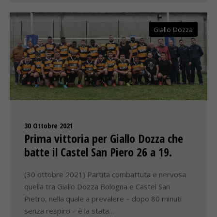
Giallo Dozza
30 Ottobre 2021
Prima vittoria per Giallo Dozza che
batte il Castel San Piero 26 a 19.
(30 ottobre 2021) Partita combattuta e nervosa
quella tra Giallo Dozza Bologna e Castel San
Pietro, nella quale a prevalere – dopo 80 minuti
senza respiro – è la stata…