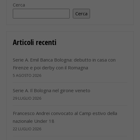
Cerca
Cerca
Articoli recenti
Serie A. Emil Banca Bologna: debutto in casa con
Firenze e poi derby con il Romagna
5 AGOSTO 2026
Serie A. Il Bologna nel girone veneto
29 LUGLIO 2026
Francesco Andrei convocato al Camp estivo della
nazionale Under 18
22 LUGLIO 2026