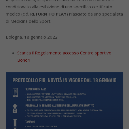
condizionato alla esibizione di uno specifico certificato
medico (c.d.
RETURN TO PLAY
) rilasciato da uno specialista
di Medicina dello Sport.
Bologna, 18 gennaio 2022
Scarica il Regolamento accesso Centro sportivo
Bonori