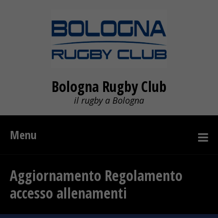
Bologna Rugby Club
il rugby a Bologna
Menu
Aggiornamento Regolamento
accesso allenamenti