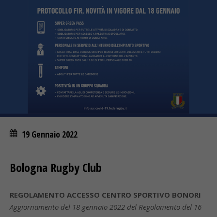
19 Gennaio 2022
Bologna Rugby Club
REGOLAMENTO ACCESSO CENTRO SPORTIVO BONORI
Aggiornamento del 18 gennaio 2022 del Regolamento del 16