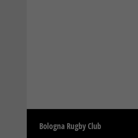
Bologna Rugby Club