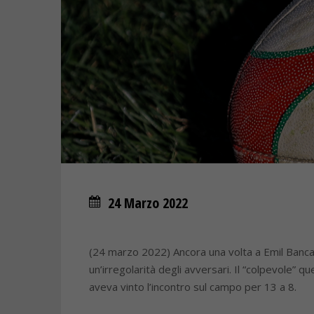
24 Marzo 2022
(24 marzo 2022) Ancora una volta a Emil Banca 
un’irregolarità degli avversari. Il “colpevole” q
aveva vinto l’incontro sul campo per 13 a 8.