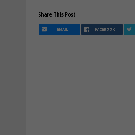
Share This Post
EMAIL
FACEBOOK