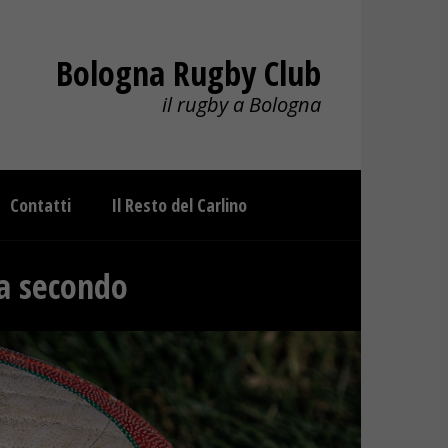
Bologna Rugby Club
il rugby a Bologna
Contatti
Il Resto del Carlino
na secondo