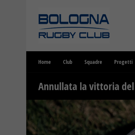
Home
Club
Squadre
Progetti
Annullata la vittoria de