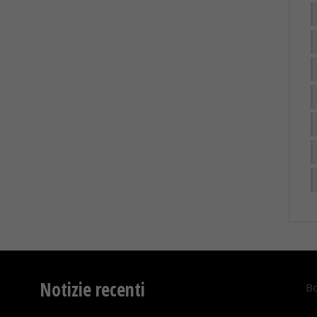
Notizie recenti
Bo