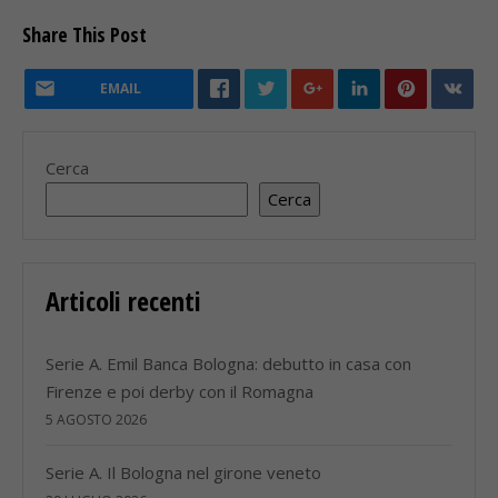
Share This Post
EMAIL
Cerca
Cerca
Articoli recenti
Serie A. Emil Banca Bologna: debutto in casa con
Firenze e poi derby con il Romagna
5 AGOSTO 2026
Serie A. Il Bologna nel girone veneto