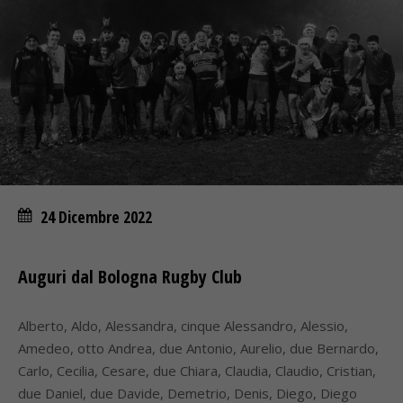
24 Dicembre 2022
Auguri dal Bologna Rugby Club
Alberto, Aldo, Alessandra, cinque Alessandro, Alessio,
Amedeo, otto Andrea, due Antonio, Aurelio, due Bernardo,
Carlo, Cecilia, Cesare, due Chiara, Claudia, Claudio, Cristian,
due Daniel, due Davide, Demetrio, Denis, Diego, Diego