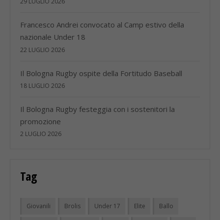
29 LUGLIO 2026
Francesco Andrei convocato al Camp estivo della
nazionale Under 18
22 LUGLIO 2026
Il Bologna Rugby ospite della Fortitudo Baseball
18 LUGLIO 2026
Il Bologna Rugby festeggia con i sostenitori la
promozione
2 LUGLIO 2026
Tag
Giovanili
Brolis
Under 17
Elite
Ballo