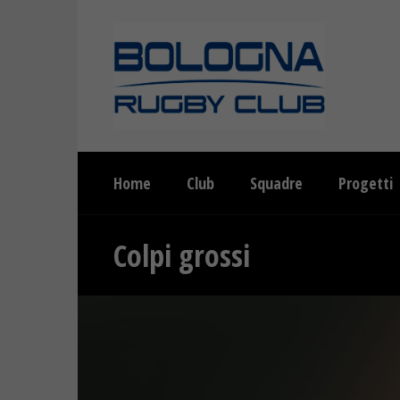
Home
Club
Squadre
Progetti
Colpi grossi