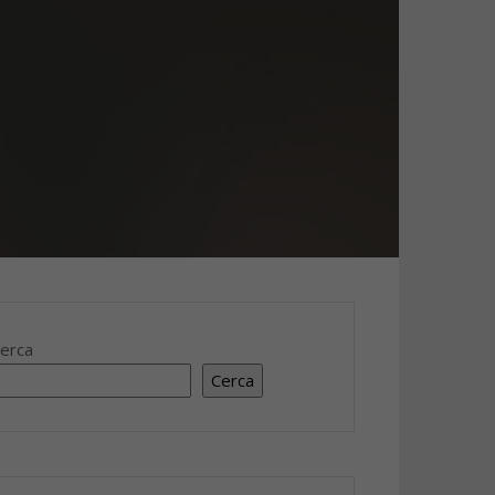
erca
Cerca