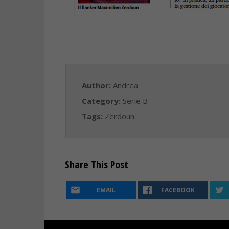
Author:
Andrea
Category:
Serie B
Tags:
Zerdoun
Share This Post
EMAIL
FACEBOOK