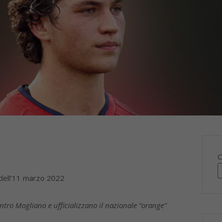
C
 dell’11 marzo 2022
ontro Mogliano e ufficializzano il nazionale “orange”