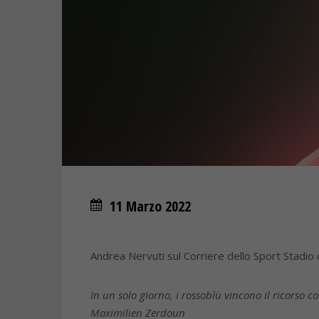
11 Marzo 2022
Andrea Nervuti sul Corriere dello Sport Stadio
In un solo giorno, i rossoblù vincono il ricorso c
Maximilien Zerdoun