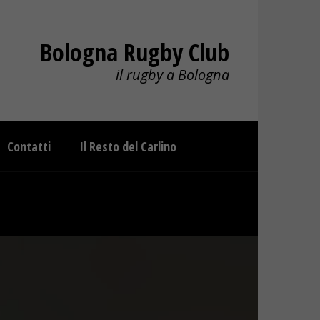
Bologna Rugby Club
il rugby a Bologna
Contatti
Il Resto del Carlino