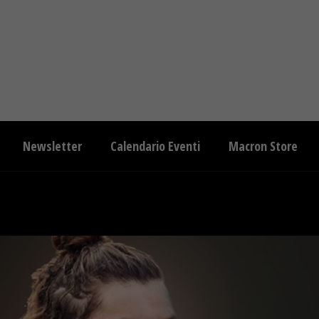
Newsletter
Calendario Eventi
Macron Store