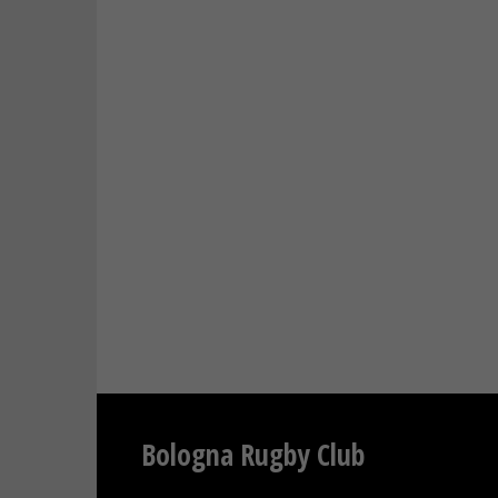
Bologna Rugby Club