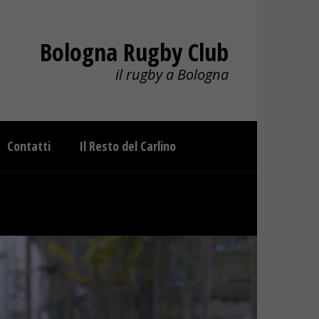
Bologna Rugby Club
il rugby a Bologna
Contatti
Il Resto del Carlino