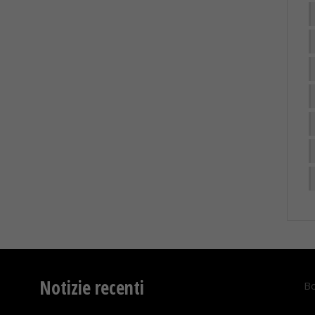
Notizie recenti
Bo