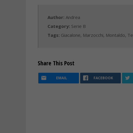
Author:
Andrea
Category:
Serie B
Tags:
Giacalone
,
Marzocchi
,
Montaldo
,
Te
Share This Post
EMAIL
FACEBOOK