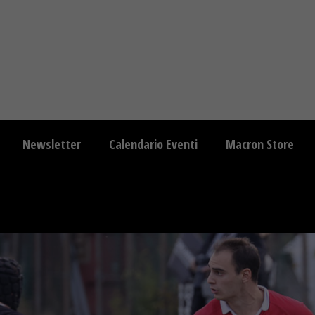
Newsletter
Calendario Eventi
Macron Store