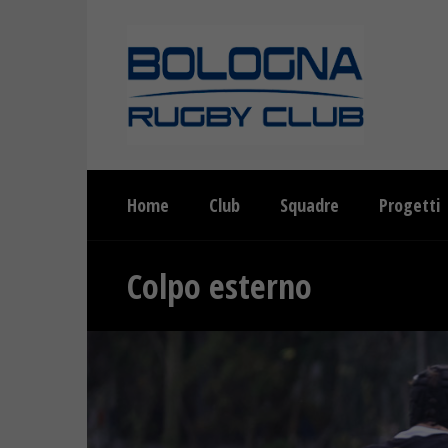
Home
Club
Squadre
Progetti
Colpo esterno