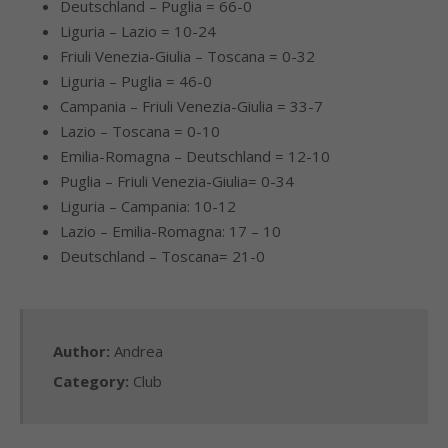
Deutschland – Puglia = 66-0
Liguria – Lazio = 10-24
Friuli Venezia-Giulia – Toscana = 0-32
Liguria – Puglia = 46-0
Campania – Friuli Venezia-Giulia = 33-7
Lazio – Toscana = 0-10
Emilia-Romagna – Deutschland = 12-10
Puglia – Friuli Venezia-Giulia= 0-34
Liguria – Campania: 10-12
Lazio – Emilia-Romagna: 17 – 10
Deutschland – Toscana= 21-0
Author:
Andrea
Category:
Club