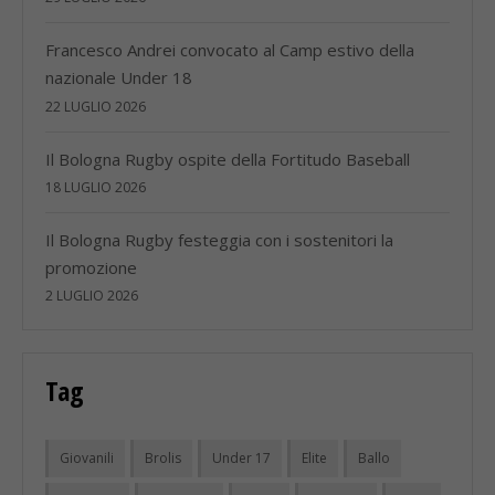
Francesco Andrei convocato al Camp estivo della
nazionale Under 18
22 LUGLIO 2026
Il Bologna Rugby ospite della Fortitudo Baseball
18 LUGLIO 2026
Il Bologna Rugby festeggia con i sostenitori la
promozione
2 LUGLIO 2026
Tag
Giovanili
Brolis
Under 17
Elite
Ballo