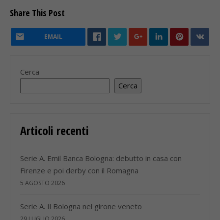
Share This Post
EMAIL
Cerca
Cerca
Articoli recenti
Serie A. Emil Banca Bologna: debutto in casa con
Firenze e poi derby con il Romagna
5 AGOSTO 2026
Serie A. Il Bologna nel girone veneto
29 LUGLIO 2026