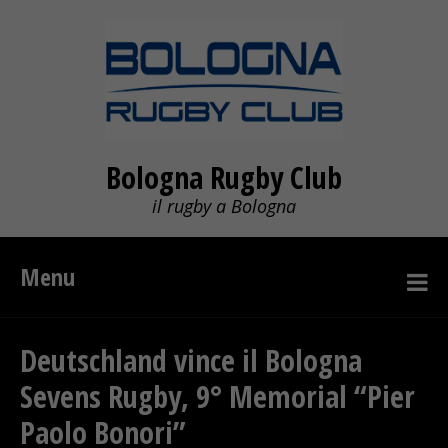
Bologna Rugby Club
il rugby a Bologna
Menu
Deutschland vince il Bologna
Sevens Rugby, 9° Memorial “Pier
Paolo Bonori”