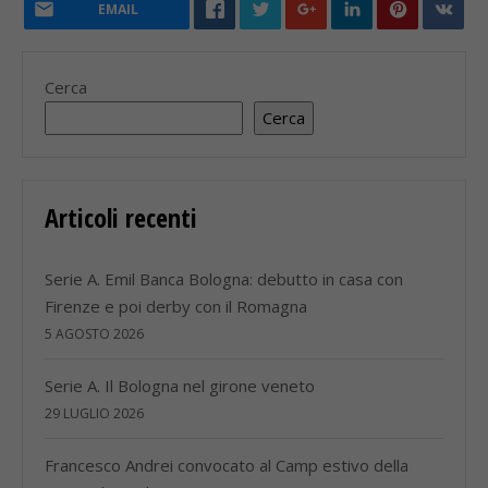
EMAIL
Cerca
Cerca
Articoli recenti
Serie A. Emil Banca Bologna: debutto in casa con
Firenze e poi derby con il Romagna
5 AGOSTO 2026
Serie A. Il Bologna nel girone veneto
29 LUGLIO 2026
Francesco Andrei convocato al Camp estivo della