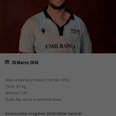
20 Marzo 2016
Nato a Martina Franca (TA) nel 1992
Peso: 87 kg
Altezza: 1,87
Ruoli: Ala, terza e seconda linea
Statistiche stagione 2025/2026 Serie B: