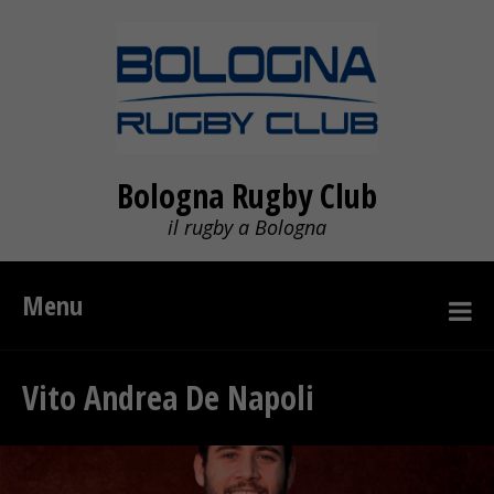
Bologna Rugby Club
il rugby a Bologna
Menu
Vito Andrea De Napoli