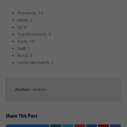
Presenze: 13
Mete: 2
Cp: 0
Trasformazioni: 0
Punti: 10
Gialli: 1
Rossi: 0
Uomo del match: 1
Author:
Andrea
Share This Post