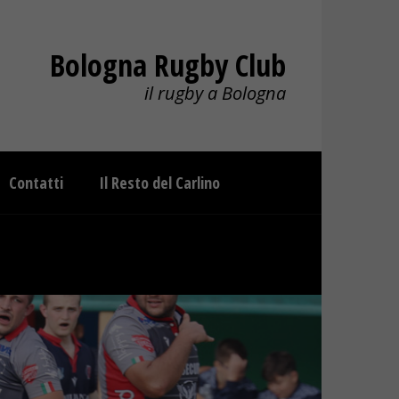
Bologna Rugby Club
il rugby a Bologna
Contatti
Il Resto del Carlino