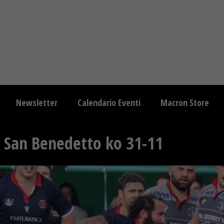
Newsletter
Calendario Eventi
Macron Store
g San Benedetto ko 31-11