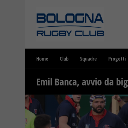
Home
Club
Squadre
Progetti
Emil Banca, avvio da bi