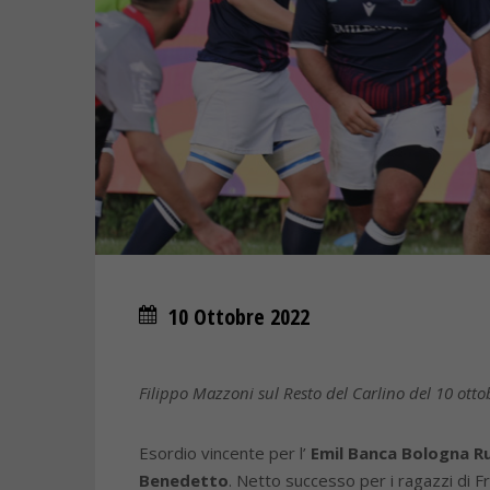
10 Ottobre 2022
Filippo Mazzoni sul Resto del Carlino del 10 ott
Esordio vincente per l’
Emil Banca Bologna R
Benedetto
. Netto successo per i ragazzi di 