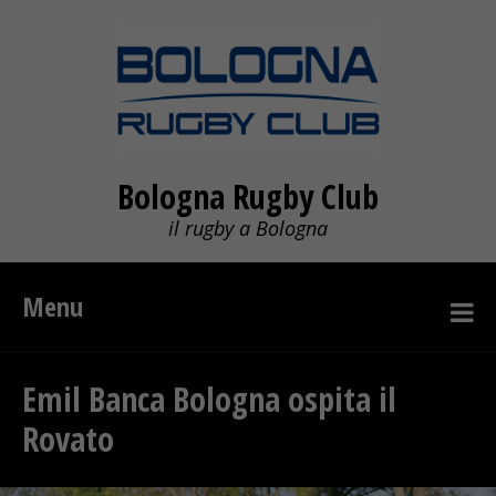
Bologna Rugby Club
il rugby a Bologna
Menu
Emil Banca Bologna ospita il
Rovato