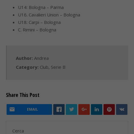
U14: Bologna – Parma
U16. Cavalieri Union – Bologna
U18: Carpi – Bologna
C. Rimini – Bologna
Author:
Andrea
Category:
Club
,
Serie B
Share This Post
EMAIL
Cerca