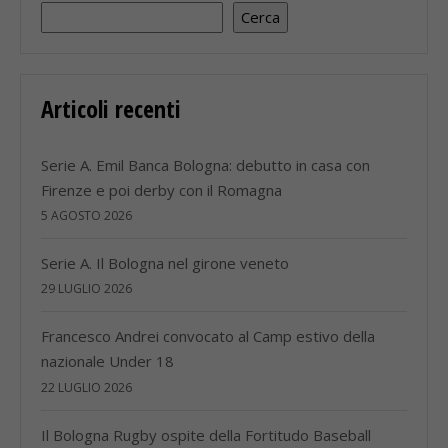
Cerca
Articoli recenti
Serie A. Emil Banca Bologna: debutto in casa con
Firenze e poi derby con il Romagna
5 AGOSTO 2026
Serie A. Il Bologna nel girone veneto
29 LUGLIO 2026
Francesco Andrei convocato al Camp estivo della
nazionale Under 18
22 LUGLIO 2026
Il Bologna Rugby ospite della Fortitudo Baseball