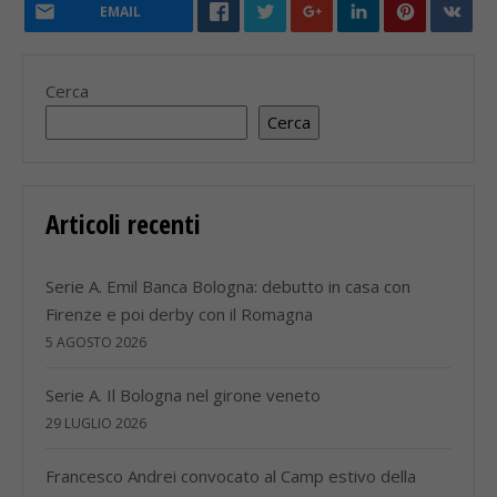
EMAIL
Cerca
Cerca
Articoli recenti
Serie A. Emil Banca Bologna: debutto in casa con
Firenze e poi derby con il Romagna
5 AGOSTO 2026
Serie A. Il Bologna nel girone veneto
29 LUGLIO 2026
Francesco Andrei convocato al Camp estivo della