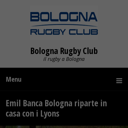
Bologna Rugby Club
il rugby a Bologna
Menu
Emil Banca Bologna riparte in
casa con i Lyons