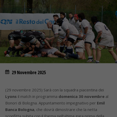
29 Novembre 2025
(29 novembre 2025) Sarà con la squadra piacentina dei
Lyons
il match in programma
domenica 30 novembre
al
Bonori di Bologna. Appuntamento impegnativo per
Emil
Banca Bologna
, che dovrà dimostrare che la netta
sconfitta subita con il Parma nell’ultima gara prima della