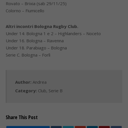
Rovato – Brixia (sab 29/11/25)
Colorno – Fiumicello
Altri incontri Bologna Rugby Club.
Under 14: Bologna 1 e 2 – Highlanders – Noceto
Under 16. Bologna – Ravenna
Under 18. Parabiago – Bologna
Serie C. Bologna – Forlì
Author:
Andrea
Category:
Club
,
Serie B
Share This Post