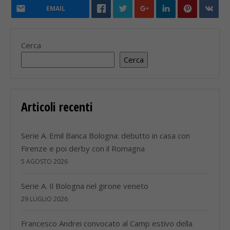
EMAIL
Cerca
Cerca
Articoli recenti
Serie A. Emil Banca Bologna: debutto in casa con
Firenze e poi derby con il Romagna
5 AGOSTO 2026
Serie A. Il Bologna nel girone veneto
29 LUGLIO 2026
Francesco Andrei convocato al Camp estivo della