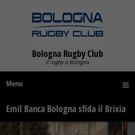
Bologna Rugby Club
il rugby a Bologna
Menu
Emil Banca Bologna sfida il Brixia