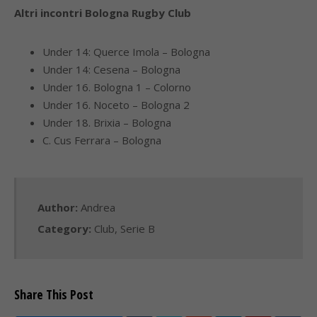
Altri incontri Bologna Rugby Club
Under 14: Querce Imola – Bologna
Under 14: Cesena – Bologna
Under 16. Bologna 1 – Colorno
Under 16. Noceto – Bologna 2
Under 18. Brixia – Bologna
C. Cus Ferrara – Bologna
Author:
Andrea
Category:
Club
,
Serie B
Share This Post