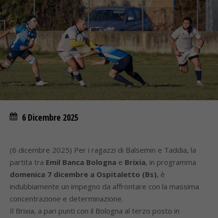
6 Dicembre 2025
(6 dicembre 2025) Per i ragazzi di Balsemin e Taddia, la
partita tra
Emil Banca Bologna
e
Brixia
, in programma
domenica 7 dicembre a Ospitaletto (Bs)
, è
indubbiamente un impegno da affrontare con la massima
concentrazione e determinazione.
Il Brixia, a pari punti con il Bologna al terzo posto in