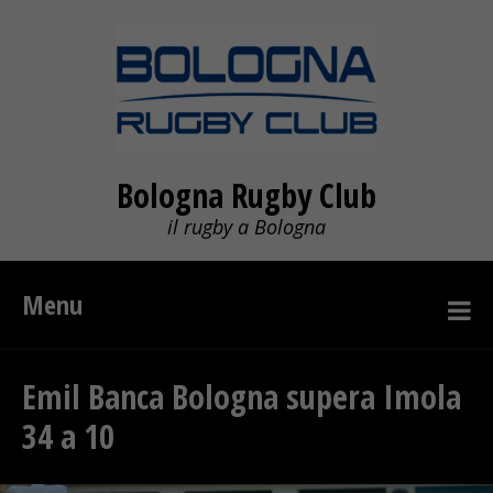
Bologna Rugby Club
il rugby a Bologna
Menu
Emil Banca Bologna supera Imola
34 a 10