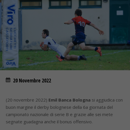
20 Novembre 2022
(20 novembre 2022)
Emil Banca Bologna
si aggiudica con
buon margine il derby bolognese della 6a giornata del
campionato nazionale di serie B e grazie alle sei mete
segnate guadagna anche il bonus offensivo.