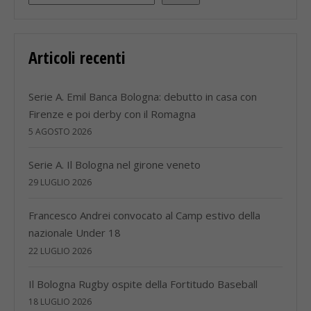
Articoli recenti
Serie A. Emil Banca Bologna: debutto in casa con
Firenze e poi derby con il Romagna
5 AGOSTO 2026
Serie A. Il Bologna nel girone veneto
29 LUGLIO 2026
Francesco Andrei convocato al Camp estivo della
nazionale Under 18
22 LUGLIO 2026
Il Bologna Rugby ospite della Fortitudo Baseball
18 LUGLIO 2026