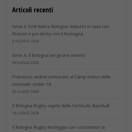
Articoli recenti
Serie A. Emil Banca Bologna: debutto in casa con
Firenze e poi derby con il Romagna
5 AGOSTO 2026
Serie A. Il Bologna nel girone veneto
29 LUGLIO 2026
Francesco Andrei convocato al Camp estivo della
nazionale Under 18
22 LUGLIO 2026
Il Bologna Rugby ospite della Fortitudo Baseball
18 LUGLIO 2026
Il Bologna Rugby festeggia con i sostenitori la