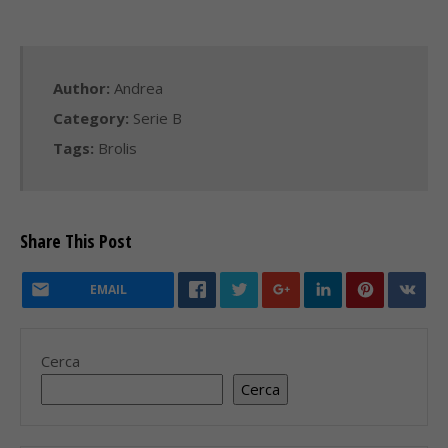
Author:
Andrea
Category:
Serie B
Tags:
Brolis
Share This Post
EMAIL
Cerca
Cerca