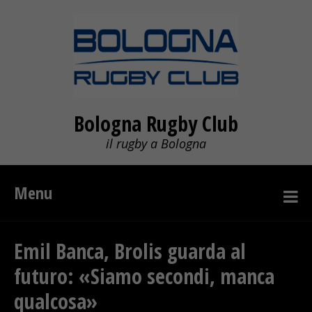
Bologna Rugby Club
il rugby a Bologna
Menu
Emil Banca, Brolis guarda al
futuro: «Siamo secondi, manca
qualcosa»