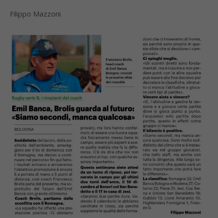
Filippo Mazzoni