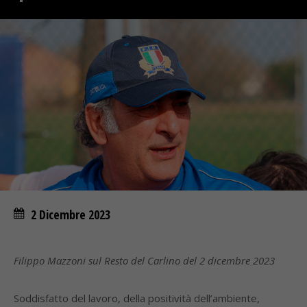
2 Dicembre 2023
Filippo Mazzoni sul Resto del Carlino del 2 dicembre 2023
Soddisfatto del lavoro, della positività dell’ambiente,