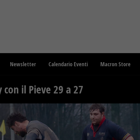
Newsletter
Calendario Eventi
Macron Store
 con il Pieve 29 a 27