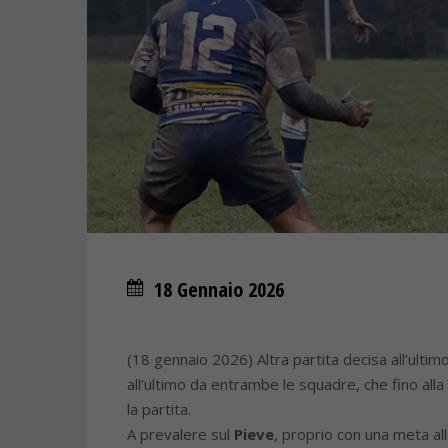
18 Gennaio 2026
(18 gennaio 2026) Altra partita decisa all’ulti
all’ultimo da entrambe le squadre, che fino al
la partita.
A prevalere sul
Pieve
, proprio con una meta al