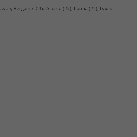
Rovato, Bergamo (29), Colorno (25), Parma (21), Lyons