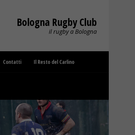
Bologna Rugby Club
il rugby a Bologna
Contatti
Il Resto del Carlino