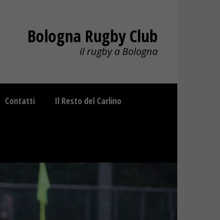
Bologna Rugby Club
il rugby a Bologna
Contatti
Il Resto del Carlino