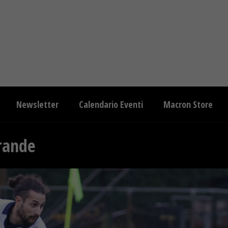
Newsletter
Calendario Eventi
Macron Store
rande