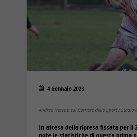
4 Gennaio 2023
Andrea Nervuti sul Corriere dello Sport / Stadio
In attesa della ripresa fissata per i
note le statistiche di questa prima p