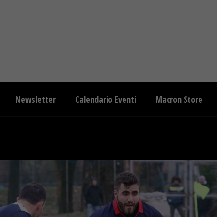
Newsletter
Calendario Eventi
Macron Store