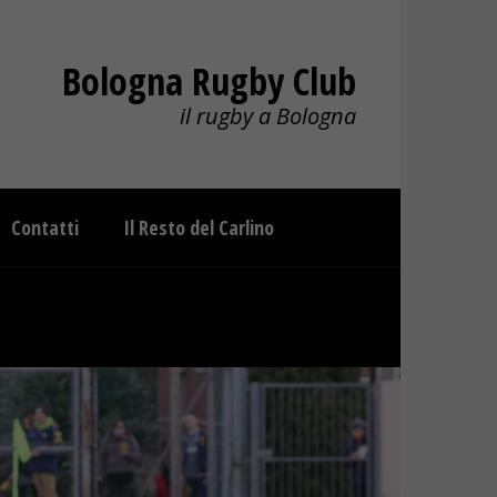
Bologna Rugby Club
il rugby a Bologna
Contatti
Il Resto del Carlino