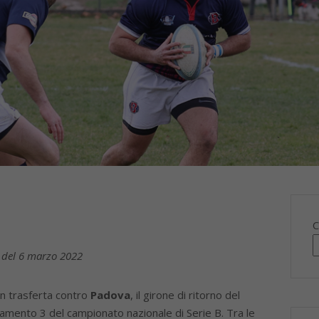
C
o del 6 marzo 2022
n trasferta contro
Padova
, il girone di ritorno del
mento 3 del campionato nazionale di Serie B. Tra le