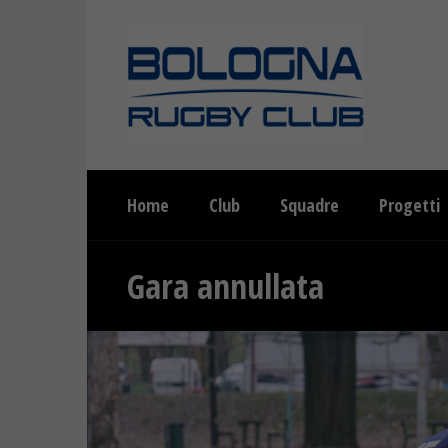
Home
Club
Squadre
Progetti
Gara annullata