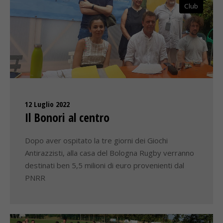
Club
12 Luglio 2022
Il Bonori al centro
Dopo aver ospitato la tre giorni dei Giochi
Antirazzisti, alla casa del Bologna Rugby verranno
destinati ben 5,5 milioni di euro provenienti dal
PNRR