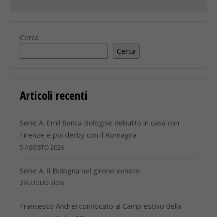
Cerca
Cerca
Articoli recenti
Serie A. Emil Banca Bologna: debutto in casa con
Firenze e poi derby con il Romagna
5 AGOSTO 2026
Serie A. Il Bologna nel girone veneto
29 LUGLIO 2026
Francesco Andrei convocato al Camp estivo della