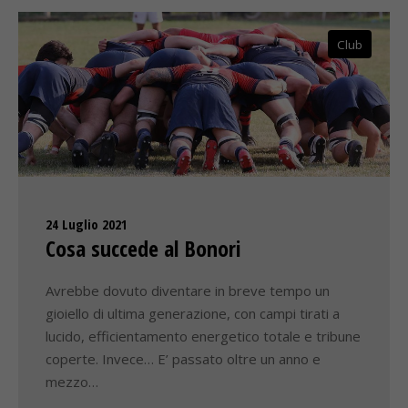
Club
24 Luglio 2021
Cosa succede al Bonori
Avrebbe dovuto diventare in breve tempo un
gioiello di ultima generazione, con campi tirati a
lucido, efficientamento energetico totale e tribune
coperte. Invece… E’ passato oltre un anno e
mezzo…