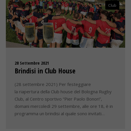
Club
28 Settembre 2021
Brindisi in Club House
(28 settembre 2021) Per festeggiare
la riapertura della Club house del Bologna Rugby
Club, al Centro sportivo “Pier Paolo Bonori”,
domani mercoledì 29 settembre, alle ore 18, è in
programma un brindisi al quale sono invitati…