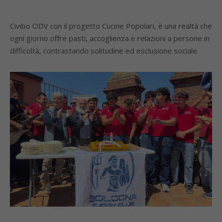
Civibo ODV con il progetto Cucine Popolari, è una realtà che
ogni giorno offre pasti, accoglienza e relazioni a persone in
difficoltà, contrastando solitudine ed esclusione sociale.