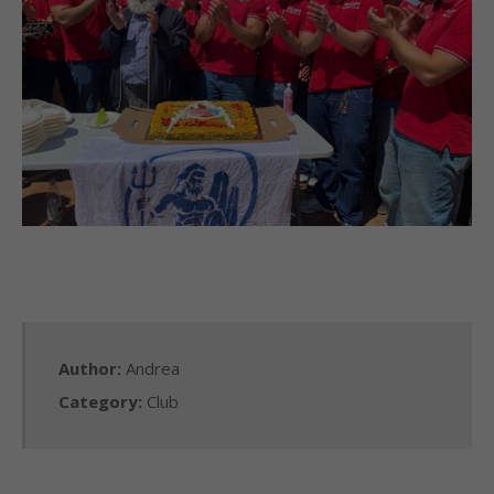
Author:
Andrea
Category:
Club