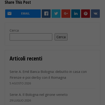
Share This Post
EMAIL
Cerca
Cerca
Articoli recenti
Serie A. Emil Banca Bologna: debutto in casa con
Firenze e poi derby con il Romagna
5 AGOSTO 2026
Serie A. Il Bologna nel girone veneto
29 LUGLIO 2026