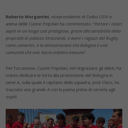
Roberto Morgantini
, vicepresidente di Civibo ODV e
anima delle Cucine Popolari ha commentato: “
Portare i nostri
ospiti in un luogo così prestigioso, grazie alla sensibilità della
proprietà di palazzo Strazzaroli, e avere i ragazzi del Rugby
come camerieri, è la dimostrazione che Bologna è una
comunità che non lascia indietro nessuno
“.
Per l’occasione, Cucine Popolari, nel ringraziare gli atleti, ha
voluto dedicare la torta alla promozione del Bologna in
serie A, sulla quale il capitano della squadra, Josè Chico, ha
tracciato una grande A con la panna prima di servirla agli
ospiti.