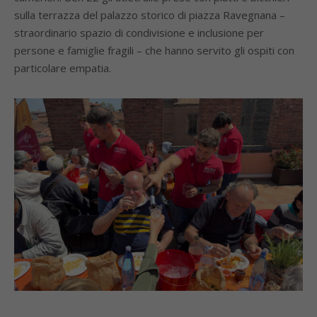
sulla terrazza del palazzo storico di piazza Ravegnana –
straordinario spazio di condivisione e inclusione per
persone e famiglie fragili – che hanno servito gli ospiti con
particolare empatia.