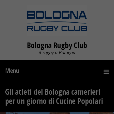
Bologna Rugby Club
il rugby a Bologna
Menu
Gli atleti del Bologna camerieri
per un giorno di Cucine Popolari