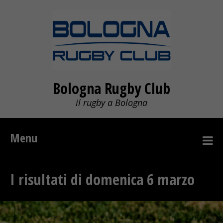
Bologna Rugby Club
il rugby a Bologna
Menu
I risultati di domenica 6 marzo