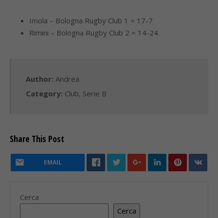
Imola – Bologna Rugby Club 1 = 17-7
Rimini – Bologna Rugby Club 2 = 14-24
Author:
Andrea
Category:
Club
,
Serie B
Share This Post
EMAIL
Cerca
Cerca