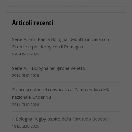
Articoli recenti
Serie A. Emil Banca Bologna: debutto in casa con
Firenze e poi derby con il Romagna
5 AGOSTO 2026
Serie A. Il Bologna nel girone veneto
29 LUGLIO 2026
Francesco Andrei convocato al Camp estivo della
nazionale Under 18
22 LUGLIO 2026
Il Bologna Rugby ospite della Fortitudo Baseball
18 LUGLIO 2026