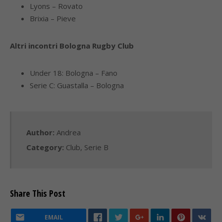
Lyons – Rovato
Brixia – Pieve
Altri incontri Bologna Rugby Club
Under 18: Bologna – Fano
Serie C: Guastalla – Bologna
Author:
Andrea
Category:
Club
,
Serie B
Share This Post
EMAIL