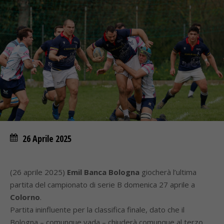
26 Aprile 2025
(26 aprile 2025)
Emil Banca Bologna
giocherà l’ultima
partita del campionato di serie B domenica 27 aprile a
Colorno
.
Partita ininfluente per la classifica finale, dato che il
Bologna – comunque vada – chiuderà comunque al terzo