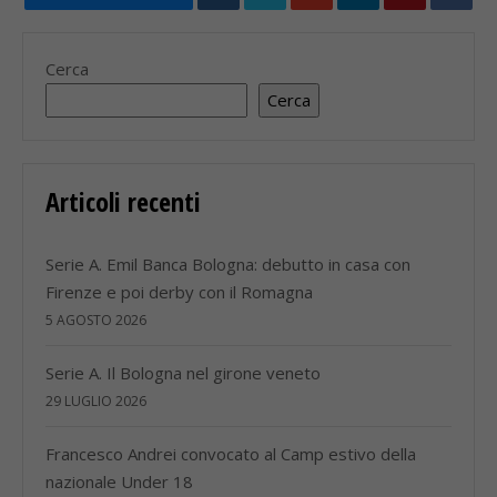
Cerca
Cerca
Articoli recenti
Serie A. Emil Banca Bologna: debutto in casa con
Firenze e poi derby con il Romagna
5 AGOSTO 2026
Serie A. Il Bologna nel girone veneto
29 LUGLIO 2026
Francesco Andrei convocato al Camp estivo della
nazionale Under 18