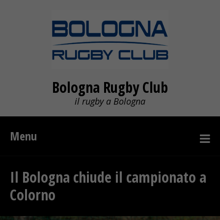
Bologna Rugby Club
il rugby a Bologna
Menu
Il Bologna chiude il campionato a
Colorno