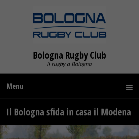
Bologna Rugby Club
il rugby a Bologna
Menu
Il Bologna sfida in casa il Modena