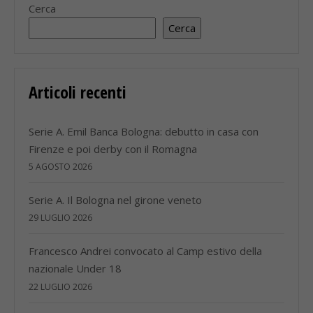
Cerca
Cerca
Articoli recenti
Serie A. Emil Banca Bologna: debutto in casa con
Firenze e poi derby con il Romagna
5 AGOSTO 2026
Serie A. Il Bologna nel girone veneto
29 LUGLIO 2026
Francesco Andrei convocato al Camp estivo della
nazionale Under 18
22 LUGLIO 2026