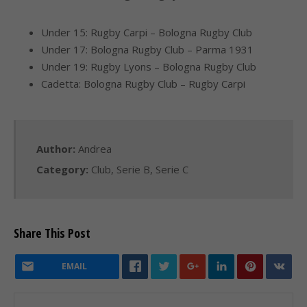
Under 15: Rugby Carpi – Bologna Rugby Club
Under 17: Bologna Rugby Club – Parma 1931
Under 19: Rugby Lyons – Bologna Rugby Club
Cadetta: Bologna Rugby Club – Rugby Carpi
Author:
Andrea
Category:
Club
,
Serie B
,
Serie C
Share This Post
EMAIL