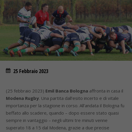
25 Febbraio 2023
(25 febbraio 2023)
Emil Banca Bologna
affronta in casa il
Modena Rugby
. Una partita dall’esito incerto e di vitale
importanza per la stagione in corso. All’andata il Bologna fu
beffato allo scadere, quando – dopo essere stato quasi
sempre in vantaggio – negli ultimi tre minuti venne
superato 18 a 15 dal Modena, grazie a due precise