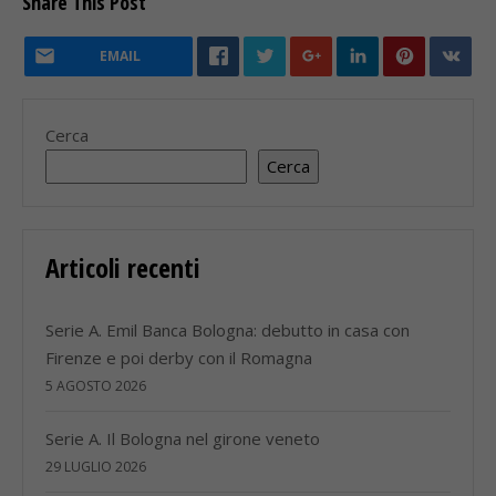
Share This Post
EMAIL
Cerca
Cerca
Articoli recenti
Serie A. Emil Banca Bologna: debutto in casa con
Firenze e poi derby con il Romagna
5 AGOSTO 2026
Serie A. Il Bologna nel girone veneto
29 LUGLIO 2026