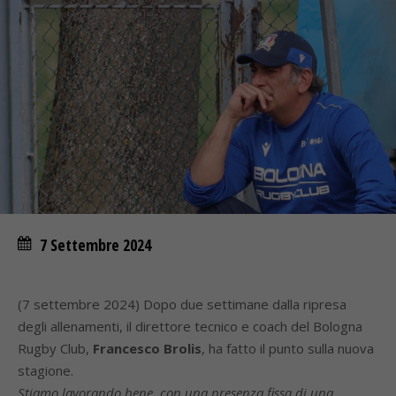
7 Settembre 2024
(7 settembre 2024) Dopo due settimane dalla ripresa
degli allenamenti, il direttore tecnico e coach del Bologna
Rugby Club,
Francesco Brolis
, ha fatto il punto sulla nuova
stagione.
Stiamo lavorando bene, con una presenza fissa di una