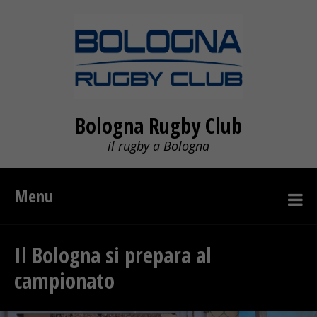
Bologna Rugby Club
il rugby a Bologna
Menu
Il Bologna si prepara al
campionato