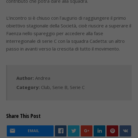
contributo che potrà dare alla squadra.
L’incontro si è chiuso con l’augurio di raggiungere il primo
obiettivo stagionale della Società, cioè riuscire a superare il
Faenza nello spareggio per accedere alla fase
interregionale di serie C con la squadra Cadetta: un altro
passo in avanti verso la crescita di tutto il movimento.
Author:
Andrea
Category:
Club
,
Serie B
,
Serie C
Share This Post
EMAIL