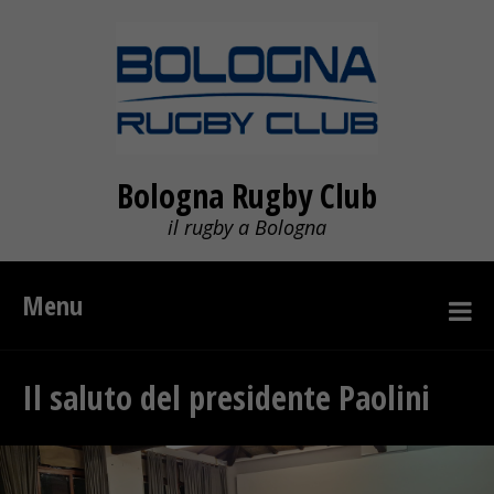
Bologna Rugby Club
il rugby a Bologna
Menu
Il saluto del presidente Paolini