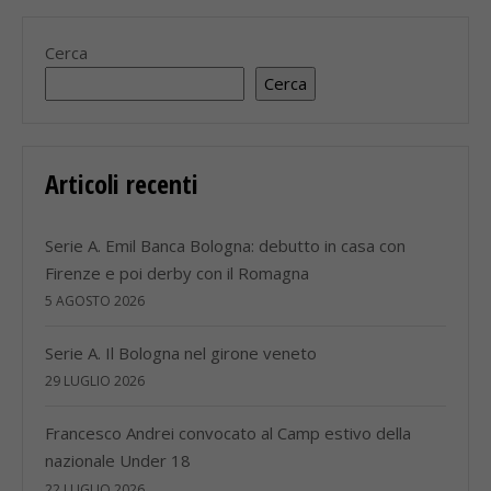
Cerca
Cerca
Articoli recenti
Serie A. Emil Banca Bologna: debutto in casa con
Firenze e poi derby con il Romagna
5 AGOSTO 2026
Serie A. Il Bologna nel girone veneto
29 LUGLIO 2026
Francesco Andrei convocato al Camp estivo della
nazionale Under 18
22 LUGLIO 2026