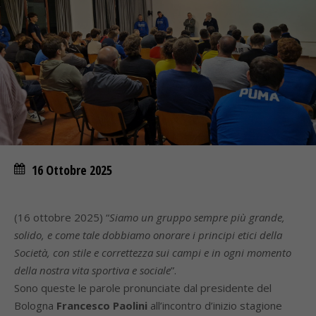
16 Ottobre 2025
(16 ottobre 2025) “
Siamo un gruppo sempre più grande,
solido, e come tale dobbiamo onorare i principi etici della
Società, con stile e correttezza sui campi e in ogni momento
della nostra vita sportiva e sociale
”.
Sono queste le parole pronunciate dal presidente del
Bologna
Francesco Paolini
all’incontro d’inizio stagione