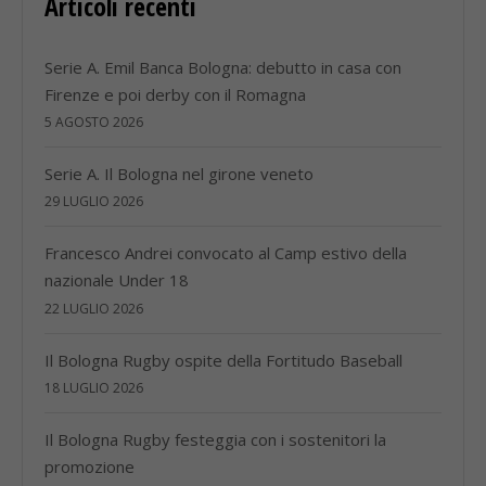
Articoli recenti
Serie A. Emil Banca Bologna: debutto in casa con
Firenze e poi derby con il Romagna
5 AGOSTO 2026
Serie A. Il Bologna nel girone veneto
29 LUGLIO 2026
Francesco Andrei convocato al Camp estivo della
nazionale Under 18
22 LUGLIO 2026
Il Bologna Rugby ospite della Fortitudo Baseball
18 LUGLIO 2026
Il Bologna Rugby festeggia con i sostenitori la
promozione