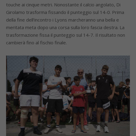
touche ai cinque metri. Nonostante il calcio angolato, Di
Girolamo trasforma fissando il punteggio sul 14-0. Prima
della fine dell’incontro i Lyons marcheranno una bella e
meritata meta dopo una corsa sulla loro fascia destra. La
trasformazione fissa il punteggio sul 14-7. Il risultato non
cambierà fino al fischio finale.