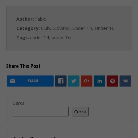
Author:
Fabio
Category:
Club
,
Giovanili
,
Under 14
,
Under 16
Tags:
under 14
,
under 16
Share This Post
EMAIL
Cerca
Cerca