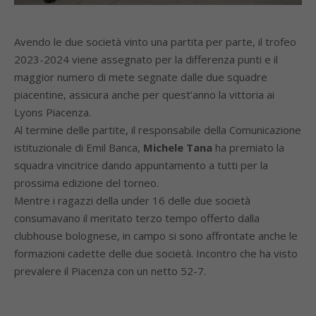
Avendo le due società vinto una partita per parte, il trofeo
2023-2024 viene assegnato per la differenza punti e il
maggior numero di mete segnate dalle due squadre
piacentine, assicura anche per quest’anno la vittoria ai
Lyons Piacenza.
Al termine delle partite, il responsabile della Comunicazione
istituzionale di Emil Banca,
Michele Tana
ha premiato la
squadra vincitrice dando appuntamento a tutti per la
prossima edizione del torneo.
Mentre i ragazzi della under 16 delle due società
consumavano il meritato terzo tempo offerto dalla
clubhouse bolognese, in campo si sono affrontate anche le
formazioni cadette delle due società. Incontro che ha visto
prevalere il Piacenza con un netto 52-7.