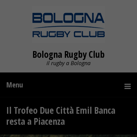
Bologna Rugby Club
il rugby a Bologna
Menu
Il Trofeo Due Città Emil Banca
resta a Piacenza