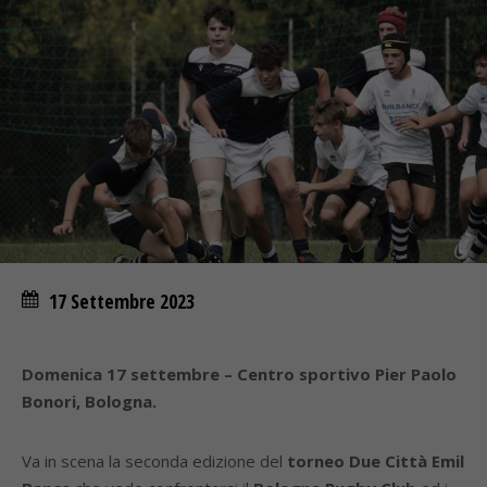
17 Settembre 2023
Domenica 17 settembre – Centro sportivo Pier Paolo
Bonori, Bologna.
Va in scena la seconda edizione del
torneo Due Città Emil